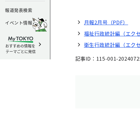
報道発表検索
月報2月号（PDF）
イベント情報
福祉行政統計編（エクセ
衛生行政統計編（エクセ
おすすめの情報を
テーマごとに発信
記事ID：115-001-2024072