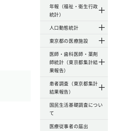
年報（福祉・衛生行政
統計）
人口動態統計
東京都の医療施設
医師・歯科医師・薬剤
師統計（東京都集計結
果報告）
患者調査（東京都集計
結果報告）
国民生活基礎調査につい
て
医療従事者の届出