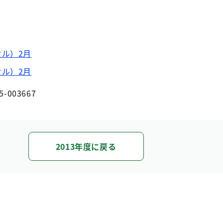
ル）2月
ル）2月
5-003667
2013年度に戻る