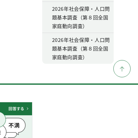
2026年社会保障・人口問
題基本調査（第８回全国
家庭動向調査）
2026年社会保障・人口問
題基本調査（第８回全国
家庭動向調査）