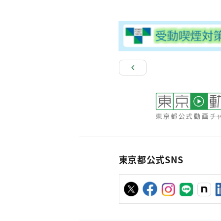
東京都公式SNS