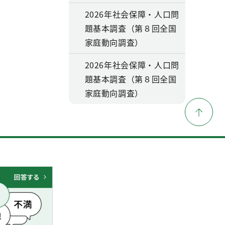
2026年社会保障・人口問
題基本調査（第８回全国
家庭動向調査）
2026年社会保障・人口問
題基本調査（第８回全国
家庭動向調査）