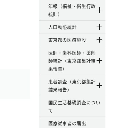
年報（福祉・衛生行政
統計）
人口動態統計
東京都の医療施設
医師・歯科医師・薬剤
師統計（東京都集計結
果報告）
患者調査（東京都集計
結果報告）
国民生活基礎調査につい
て
医療従事者の届出