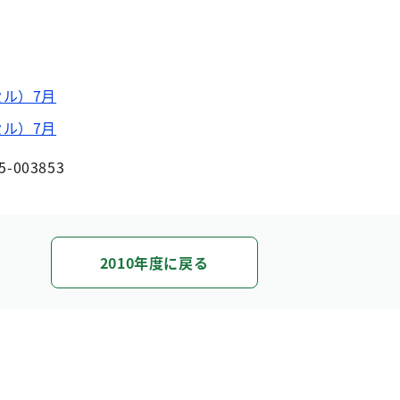
ル）7月
ル）7月
5-003853
2010年度に戻る