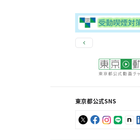
東京都公式SNS