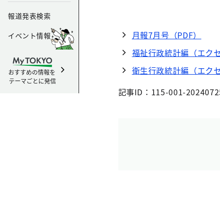
報道発表検索
月報7月号（PDF）
イベント情報
福祉行政統計編（エクセ
衛生行政統計編（エクセ
おすすめの情報を
テーマごとに発信
記事ID：115-001-2024072