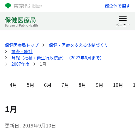
都全体で探す
保健医療局トップ
保健・医療を支える体制づくり
調査・統計
月報（福祉・衛生行政統計）（2023年6月まで）
2007年度
1月
4月
5月
6月
7月
8月
9月
10月
1月
更新日
2019年9月10日