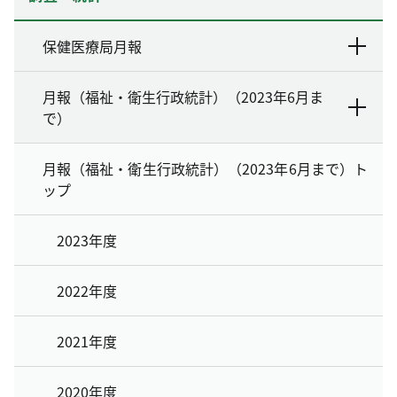
保健医療局月報
月報（福祉・衛生行政統計）（2023年6月ま
で）
月報（福祉・衛生行政統計）（2023年6月まで）ト
ップ
2023年度
2022年度
2021年度
2020年度