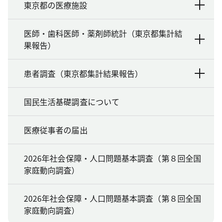
東京都の医療施設
医師・歯科医師・薬剤師統計（東京都集計結
果報告）
患者調査（東京都集計結果報告）
国民生活基礎調査について
医療従事者の届出
2026年社会保障・人口問題基本調査（第８回全国
家庭動向調査）
2026年社会保障・人口問題基本調査（第８回全国
家庭動向調査）