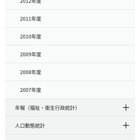
2012年度
2011年度
2010年度
2009年度
2008年度
2007年度
年報（福祉・衛生行政統計）
人口動態統計