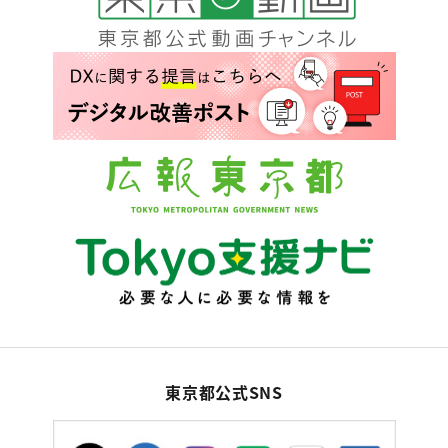
東京都公式SNS