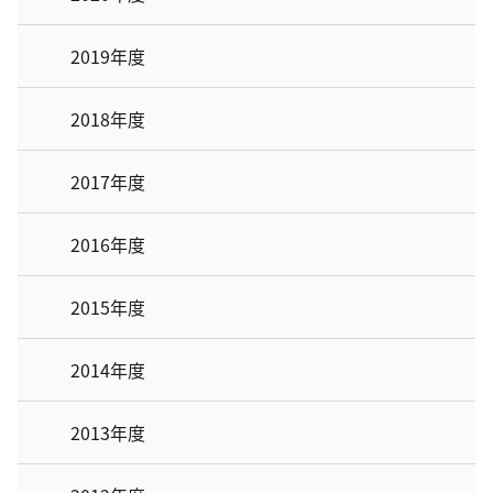
2019年度
2018年度
2017年度
2016年度
2015年度
2014年度
2013年度