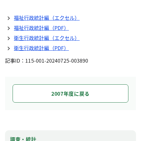
福祉行政統計編（エクセル）
福祉行政統計編（PDF）
衛生行政統計編（エクセル）
衛生行政統計編（PDF）
記事ID：115-001-20240725-003890
2007年度に戻る
調査・統計