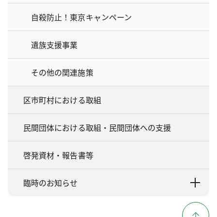
自殺防止！東京キャンペーン
遺族支援事業
その他の関連施策
区市町村における取組
民間団体における取組・民間団体への支援
啓発資材・報告書等
臨時のお知らせ