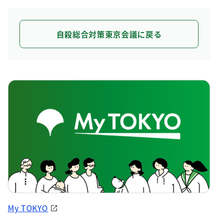
自殺総合対策東京会議に戻る
My TOKYO