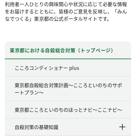
利用者一人ひとりの興味関心や状況に応じて必要な情報
をお届けするとともに、皆様のご意見を反映し、「みん
なでつくる」東京都の公式ポータルサイトです。
東京都における自殺総合対策（トップページ）
こころコンディショナー plus
東京都自殺総合対策計画～こころといのちのサポ
ートプラン～
東京都こころといのちのほっとナビ～ここナビ～
自殺対策の基礎知識