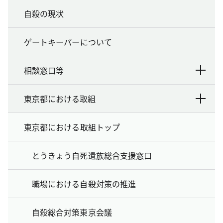
自殺の現状
ゲートキーパーについて
相談窓口等
東京都における取組
東京都における取組トップ
とうきょう自死遺族総合支援窓口
職場における自殺対策の推進
自殺総合対策東京会議