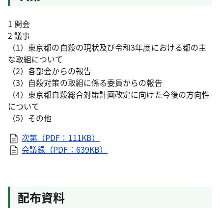
1 開会
2 議事
（1）東京都の自殺の現状及び令和3年度における都の主
な取組について
（2）各部会からの報告
（3）自殺対策の取組に係る委員からの報告
（4）東京都自殺総合対策計画改定に向けた今後の方向性
について
（5）その他
次第（PDF：111KB）
会議録（PDF：639KB）
配布資料