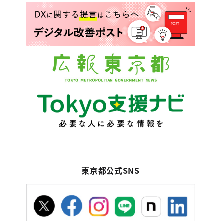
東京都公式SNS