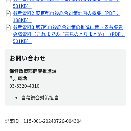
531KB）
参考資料2 東京都自殺総合対策計画の概要（PDF：
188KB）
参考資料3 第7回自殺総合対策の推進に関する有識者
会議資料（これまでのご意見のとりまとめ）（PDF：
501KB）
お問い合わせ
保健政策部健康推進課
電話
03-5320-4310
自殺総合対策担当
記事ID：115-001-20240726-004304