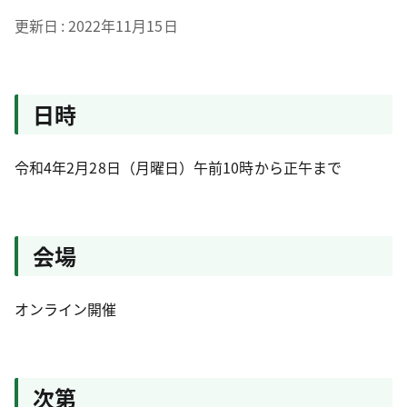
更新日
2022年11月15日
日時
令和4年2月28日（月曜日）午前10時から正午まで
会場
オンライン開催
次第