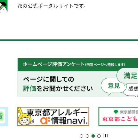
都の公式ポータルサイトです。