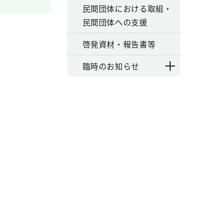
民間団体における取組・
民間団体への支援
啓発資材・報告書等
臨時のお知らせ