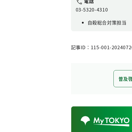
電話
03-5320-4310
自殺総合対策担当
記事ID：115-001-2024072
普及