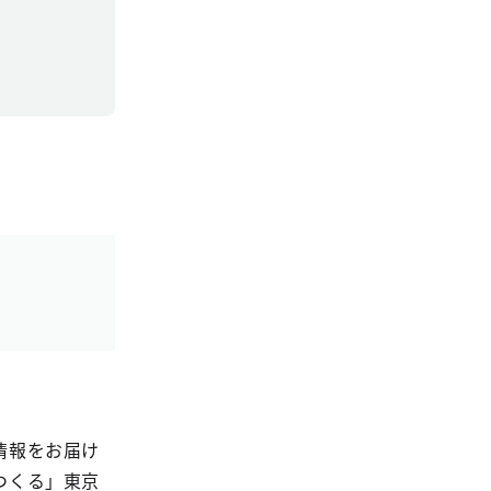
情報をお届け
つくる」東京