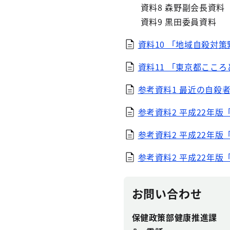
資料8 森野副会長資料
資料9 黒田委員資料
資料10 「地域自殺対策
資料11 「東京都こころ
参考資料1 最近の自殺者
参考資料2 平成22年版
参考資料2 平成22年版
参考資料2 平成22年版
お問い合わせ
保健政策部健康推進課