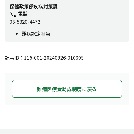
保健政策部疾病対策課
電話
03-5320-4472
難病認定担当
記事ID：115-001-20240926-010305
難病医療費助成制度に戻る