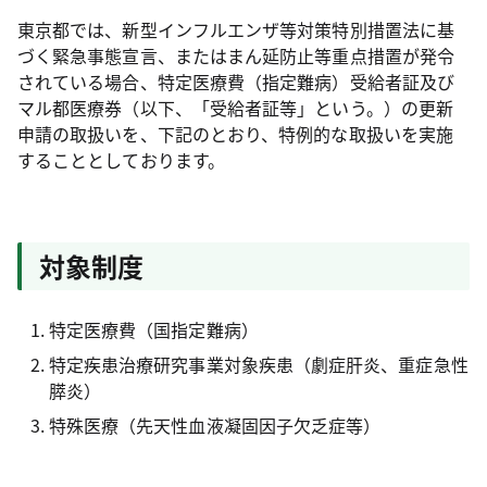
東京都では、新型インフルエンザ等対策特別措置法に基
づく緊急事態宣言、またはまん延防止等重点措置が発令
されている場合、特定医療費（指定難病）受給者証及び
マル都医療券（以下、「受給者証等」という。）の更新
申請の取扱いを、下記のとおり、特例的な取扱いを実施
することとしております。
対象制度
特定医療費（国指定難病）
特定疾患治療研究事業対象疾患（劇症肝炎、重症急性
膵炎）
特殊医療（先天性血液凝固因子欠乏症等）