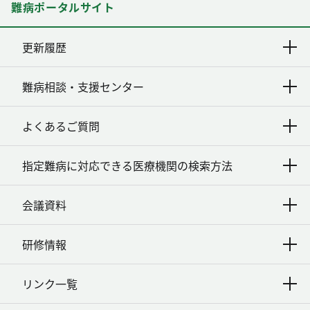
難病ポータルサイト
更新履歴
難病相談・支援センター
よくあるご質問
指定難病に対応できる医療機関の検索方法
会議資料
研修情報
リンク一覧