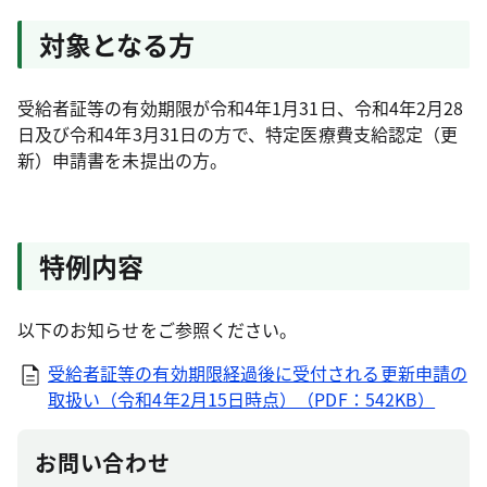
対象となる方
受給者証等の有効期限が令和4年1月31日、令和4年2月28
日及び令和4年3月31日の方で、特定医療費支給認定（更
新）申請書を未提出の方。
特例内容
以下のお知らせをご参照ください。
受給者証等の有効期限経過後に受付される更新申請の
取扱い（令和4年2月15日時点）（PDF：542KB）
お問い合わせ