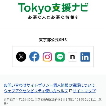
東京都公式SNS
お問い合わせ
サイトポリシー
個人情報の保護について
ウェブアクセシビリティ
使い方ヘルプ
サイトマップ
東京都庁：〒163-8001 東京都新宿区西新宿2-8-1 電話：03-5321-1111（代
表）