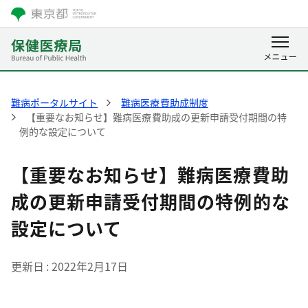
難病ポータルサイト
難病医療費助成制度
【重要なお知らせ】難病医療費助成の更新申請受付期間の特
例的な設定について
【重要なお知らせ】難病医療費助
成の更新申請受付期間の特例的な
設定について
更新日
2022年2月17日