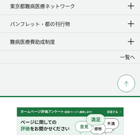
東京都難病医療ネットワーク
パンフレット・都の刊行物
難病医療費助成制度
一覧へ