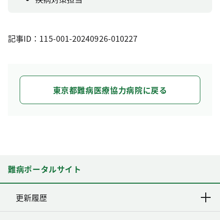
記事ID：115-001-20240926-010227
東京都難病医療協力病院に戻る
難病ポータルサイト
更新履歴