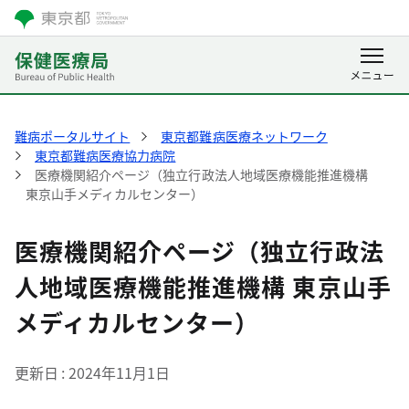
難病ポータルサイト
東京都難病医療ネットワーク
東京都難病医療協力病院
医療機関紹介ページ（独立行政法人地域医療機能推進機構
東京山手メディカルセンター）
医療機関紹介ページ（独立行政法
人地域医療機能推進機構 東京山手
メディカルセンター）
更新日
2024年11月1日