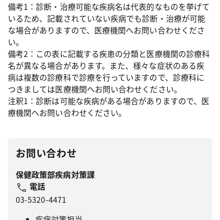
備考1：診断・治療可能な疾病名は代表的なものを挙げて
いるため、記載されていない疾病でも診断・治療が可能
な場合がありますので、医療機関へお問い合わせくださ
い。
備考2：この表に記載する疾患の分類と医療機関の診療科
名が異なる場合があります。また、様々な症状のある疾
病は複数の診療科で診療を行っていますので、診療科に
つきましては医療機関へお問い合わせください。
注釈1：診断は可能な疾病がある場合がありますので、医
療機関へお問い合わせください。
お問い合わせ
保健政策部疾病対策課
電話
03-5320-4471
疾病対策担当