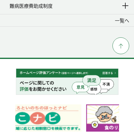
難病医療費助成制度
一覧へ