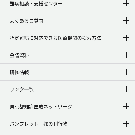
難病相談・支援センター
よくあるご質問
指定難病に対応できる医療機関の検索方法
会議資料
研修情報
リンク一覧
東京都難病医療ネットワーク
パンフレット・都の刊行物