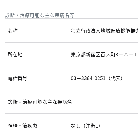
診断・治療可能な主な疾病名等
名称
独立行政法人地域医療機能推
所在地
東京都新宿区百人町3－22－1
電話番号
03－3364-0251（代表）
診断・治療可能な主な疾病名
神経・筋疾患
なし（注釈1）