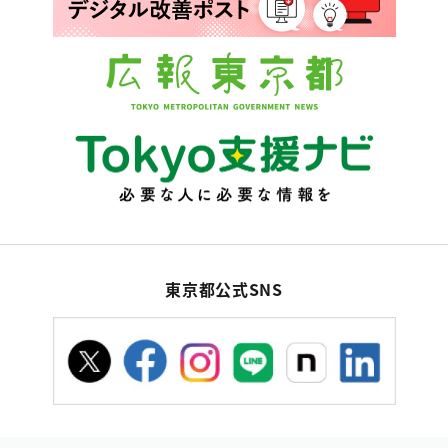
東京都公式SNS