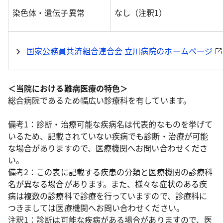
染色体・遺伝子異常
なし（注釈1）
国家公務員共済組合連合会 立川病院のホームページ
＜当院における難病医療の特色＞
総合病院であるため幅広い診療科を有しています。
備考1：診断・治療可能な疾病名は代表的なものを挙げて
いるため、記載されていない疾病でも診断・治療が可能
な場合がありますので、医療機関へお問い合わせくださ
い。
備考2：この表に記載する疾患の分類と医療機関の診療科
名が異なる場合があります。また、様々な症状のある疾
病は複数の診療科で診療を行っていますので、診療科に
つきましては医療機関へお問い合わせください。
注釈1：診断は可能な疾病がある場合がありますので、医