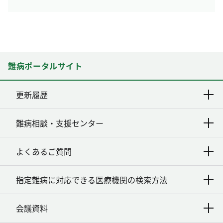
難病ポータルサイト
更新履歴
難病相談・支援センター
よくあるご質問
指定難病に対応できる医療機関の検索方法
会議資料