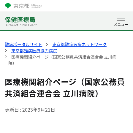
難病ポータルサイト
東京都難病医療ネットワーク
東京都難病医療協力病院
医療機関紹介ページ（国家公務員共済組合連合会 立川病
院）
医療機関紹介ページ（国家公務員
共済組合連合会 立川病院）
更新日
2023年9月21日