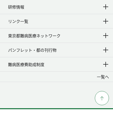
研修情報
リンク一覧
東京都難病医療ネットワーク
パンフレット・都の刊行物
難病医療費助成制度
一覧へ