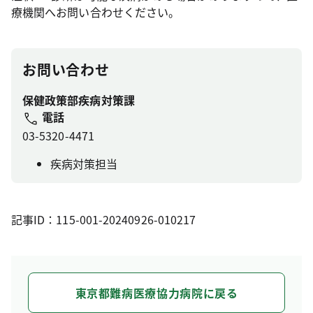
療機関へお問い合わせください。
お問い合わせ
保健政策部疾病対策課
電話
03-5320-4471
疾病対策担当
記事ID：115-001-20240926-010217
東京都難病医療協力病院に戻る