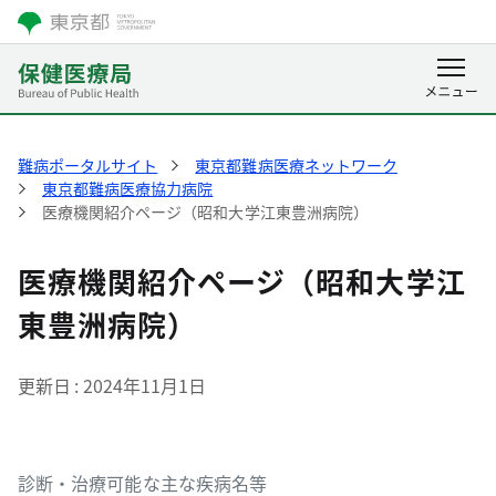
難病ポータルサイト
東京都難病医療ネットワーク
東京都難病医療協力病院
医療機関紹介ページ（昭和大学江東豊洲病院）
医療機関紹介ページ（昭和大学江
東豊洲病院）
更新日
2024年11月1日
診断・治療可能な主な疾病名等