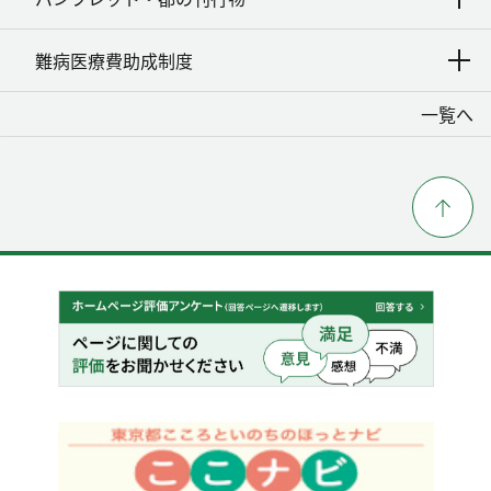
難病医療費助成制度
一覧へ