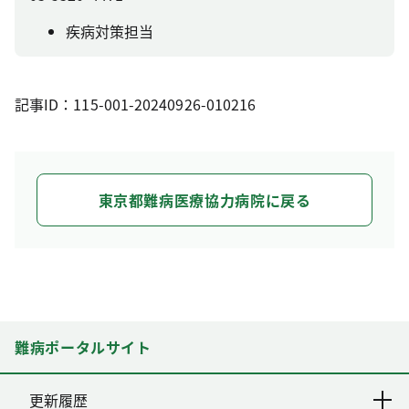
疾病対策担当
記事ID：115-001-20240926-010216
東京都難病医療協力病院に戻る
難病ポータルサイト
更新履歴