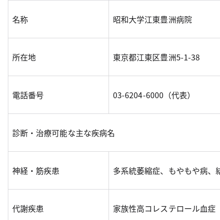
名称
昭和大学江東豊洲病院
所在地
東京都江東区豊洲5-1-38
電話番号
03-6204-6000（代表）
診断・治療可能な主な疾病名
神経・筋疾患
多系統萎縮症、もやもや病、
代謝疾患
家族性高コレステロール血症