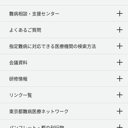
難病相談・支援センター
よくあるご質問
指定難病に対応できる医療機関の検索方法
会議資料
研修情報
リンク一覧
東京都難病医療ネットワーク
パンフレット・都の刊行物