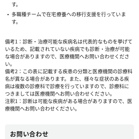
す。
多職種チームで在宅療養への移行支援を行っていま
す。
備考1：診断・治療可能な疾病名は代表的なものを挙げて
いるため、記載されていない疾病でも診断・治療が可能
な場合がありますので、医療機関へお問い合わせくださ
い。
備考2：この表に記載する疾患の分類と医療機関の診療科
名が異なる場合があります。また、様々な症状のある疾
病は複数の診療科で診療を行っていますので、診療科に
つきましては医療機関へお問い合わせください。
注釈1：診断は可能な疾病がある場合がありますので、医
療機関へお問い合わせください。
お問い合わせ