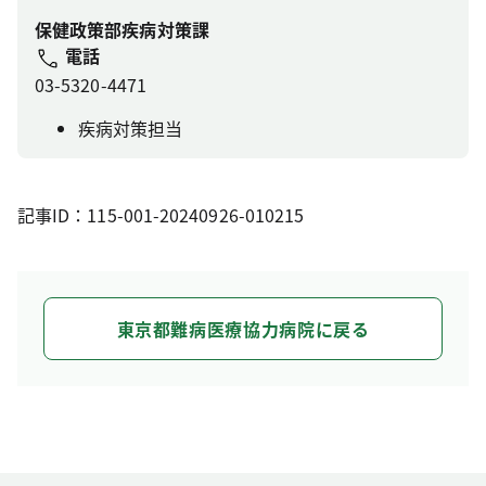
保健政策部疾病対策課
電話
03-5320-4471
疾病対策担当
記事ID：115-001-20240926-010215
東京都難病医療協力病院に戻る