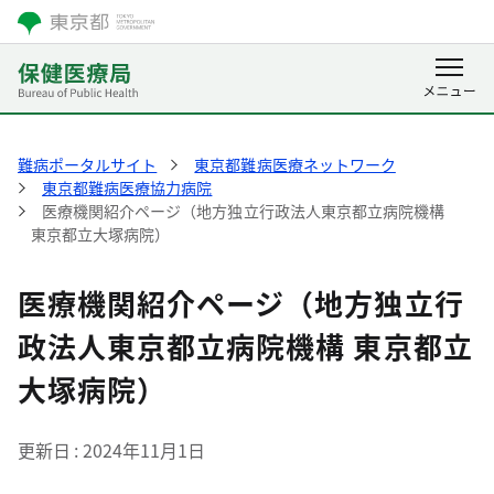
難病ポータルサイト
東京都難病医療ネットワーク
東京都難病医療協力病院
医療機関紹介ページ（地方独立行政法人東京都立病院機構
東京都立大塚病院）
医療機関紹介ページ（地方独立行
政法人東京都立病院機構 東京都立
大塚病院）
更新日
2024年11月1日