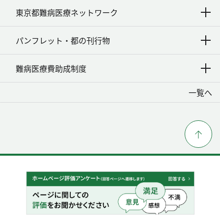
東京都難病医療ネットワーク
パンフレット・都の刊行物
難病医療費助成制度
一覧へ