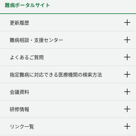
難病ポータルサイト
更新履歴
難病相談・支援センター
よくあるご質問
指定難病に対応できる医療機関の検索方法
会議資料
研修情報
リンク一覧