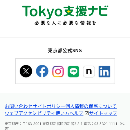
東京都公式SNS
お問い合わせ
サイトポリシー
個人情報の保護について
ウェブアクセシビリティ
使い方ヘルプ
サイトマップ
東京都庁：〒163-8001 東京都新宿区西新宿2-8-1 電話：03-5321-1111（代
表）