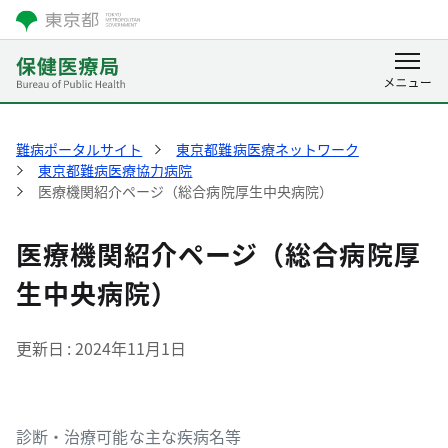
難病ポータルサイト
東京都難病医療ネットワーク
東京都難病医療協力病院
医療機関紹介ページ（総合病院厚生中央病院）
医療機関紹介ページ（総合病院厚
生中央病院）
更新日
2024年11月1日
診断・治療可能な主な疾病名等