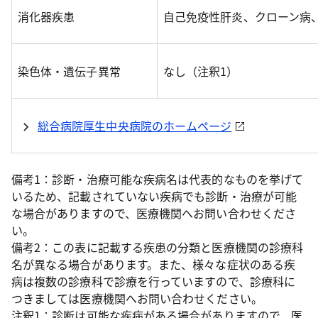
消化器疾患
自己免疫性肝炎、クローン病
染色体・遺伝子異常
なし（注釈1）
総合病院厚生中央病院のホームページ
備考1：診断・治療可能な疾病名は代表的なものを挙げて
いるため、記載されていない疾病でも診断・治療が可能
な場合がありますので、医療機関へお問い合わせくださ
い。
備考2：この表に記載する疾患の分類と医療機関の診療科
名が異なる場合があります。また、様々な症状のある疾
病は複数の診療科で診療を行っていますので、診療科に
つきましては医療機関へお問い合わせください。
注釈1：診断は可能な疾病がある場合がありますので、医