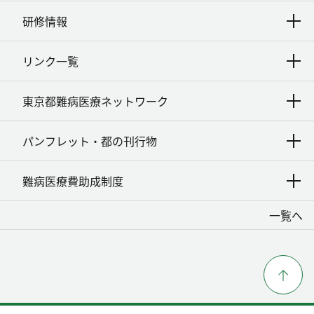
研修情報
リンク一覧
東京都難病医療ネットワーク
パンフレット・都の刊行物
難病医療費助成制度
一覧へ