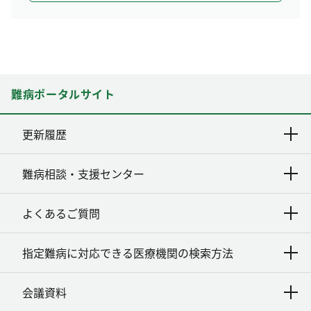
難病ポータルサイト
更新履歴
難病相談・支援センター
よくあるご質問
指定難病に対応できる医療機関の検索方法
会議資料