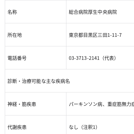
名称
総合病院厚生中央病院
所在地
東京都目黒区三田1-11-7
電話番号
03-3713-2141（代表）
診断・治療可能な主な疾病名
神経・筋疾患
パーキンソン病、重症筋無力
代謝疾患
なし（注釈1）