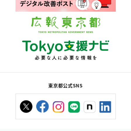
東京都公式SNS