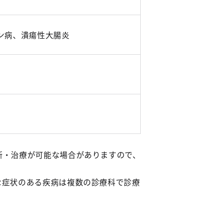
ン病、潰瘍性大腸炎
断・治療が可能な場合がありますので、
な症状のある疾病は複数の診療科で診療