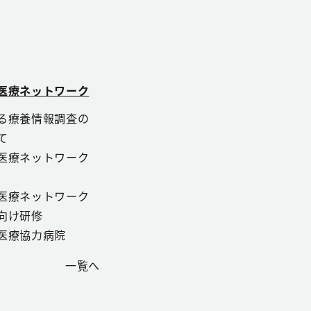
医療ネットワーク
る療養情報調査の
て
医療ネットワーク
医療ネットワーク
向け研修
医療協力病院
一覧へ