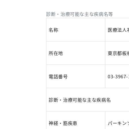
診断・治療可能な主な疾病名等
名称
医療法人
所在地
東京都板橋
電話番号
03-396
診断・治療可能な主な疾病名
神経・筋疾患
パーキン