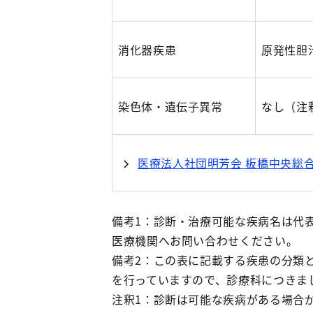
消化器疾患
原発性胆
染色体・遺伝子異常
なし（注
医療法人社団明芳会 板橋中央総
備考1：診断・治療可能な疾病名は代
医療機関へお問い合わせください。
備考2：この表に記載する疾患の分類
を行っていますので、診療科につきま
注釈1：診断は可能な疾病がある場合