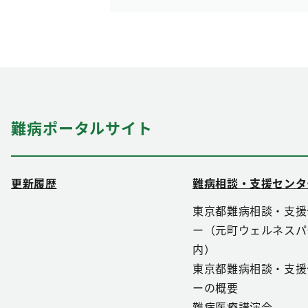
難病ポータルサイト
更新履歴
難病相談・支援センタ
東京都難病相談・支援
ー（元町ウェルネスパ
内）
東京都難病相談・支援
ーの概要
難病医療講演会