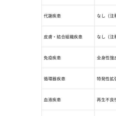
代謝疾患
なし（注
皮膚・結合組織疾患
なし（注
免疫疾患
全身性強
循環器疾患
特発性拡
血液疾患
再生不良