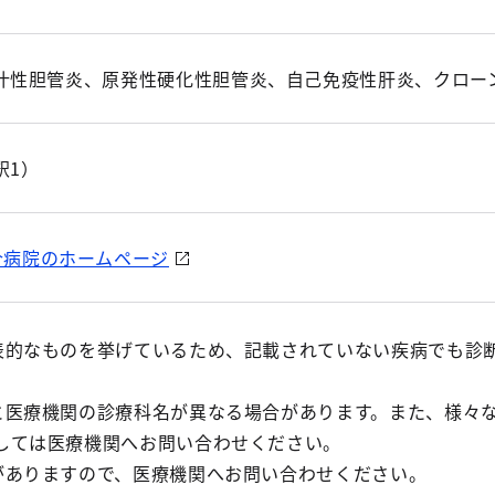
汁性胆管炎、原発性硬化性胆管炎、自己免疫性肝炎、クロー
釈1）
合病院のホームページ
表的なものを挙げているため、記載されていない疾病でも診
と医療機関の診療科名が異なる場合があります。また、様々
しては医療機関へお問い合わせください。
がありますので、医療機関へお問い合わせください。