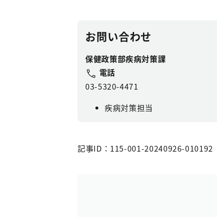
お問い合わせ
保健政策部疾病対策課
電話
03-5320-4471
疾病対策担当
記事ID：115-001-20240926-010192