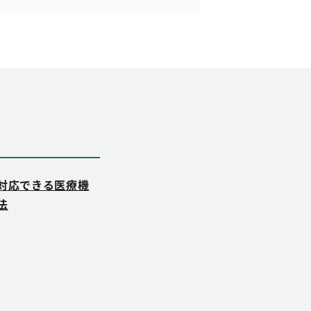
対応できる医療機
法