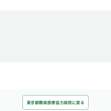
東京都難病医療協力病院に戻る