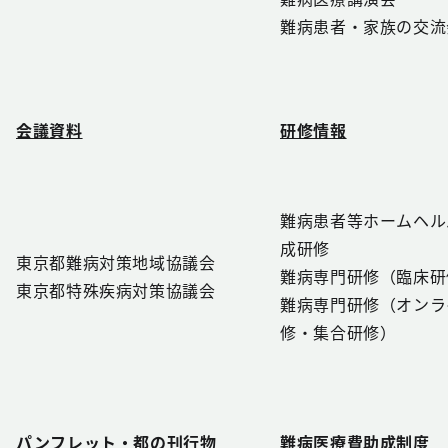
難病患者・家族の交流
会議資料
研修情報
難病患者等ホームヘル
成研修
東京都難病対策地域協議会
難病専門研修（臨床研
東京都特殊疾病対策協議会
難病専門研修（オンラ
修・集合研修）
パンフレット・都の刊行物
難病医療費助成制度