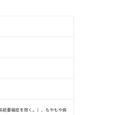
系統萎縮症を除く。）、もやもや病