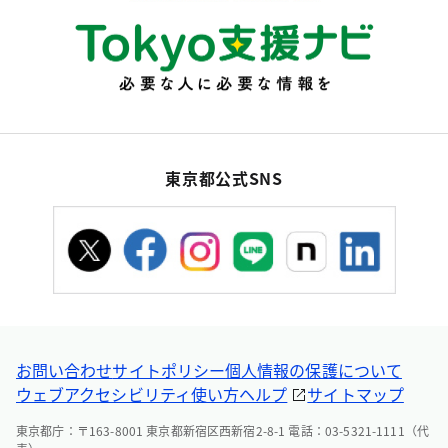
東京都公式SNS
お問い合わせ
サイトポリシー
個人情報の保護について
ウェブアクセシビリティ
使い方ヘルプ
サイトマップ
東京都庁：〒163-8001 東京都新宿区西新宿2-8-1 電話：03-5321-1111（代