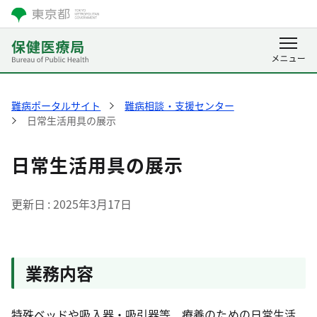
難病ポータルサイト
難病相談・支援センター
日常生活用具の展示
日常生活用具の展示
更新日
2025年3月17日
業務内容
特殊ベッドや吸入器・吸引器等、療養のための日常生活