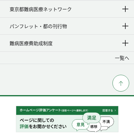
東京都難病医療ネットワーク
パンフレット・都の刊行物
難病医療費助成制度
一覧へ