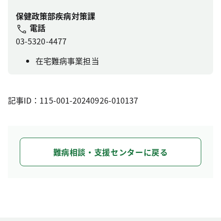
保健政策部疾病対策課
電話
03-5320-4477
在宅難病事業担当
記事ID：115-001-20240926-010137
難病相談・支援センターに戻る