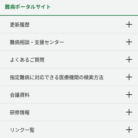
難病ポータルサイト
更新履歴
難病相談・支援センター
よくあるご質問
指定難病に対応できる医療機関の検索方法
会議資料
研修情報
リンク一覧