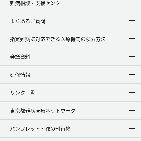
難病相談・支援センター
よくあるご質問
指定難病に対応できる医療機関の検索方法
会議資料
研修情報
リンク一覧
東京都難病医療ネットワーク
パンフレット・都の刊行物