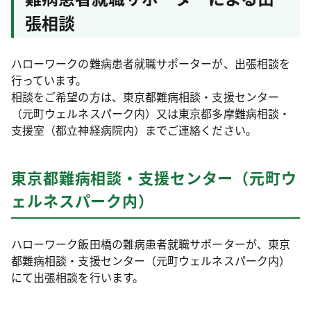
張相談
ハローワークの難病患者就職サポーターが、出張相談を
行っています。
相談をご希望の方は、東京都難病相談・支援センター
（元町ウェルネスパーク内）又は東京都多摩難病相談・
支援室（都立神経病院内）までご連絡ください。
東京都難病相談・支援センター（元町ウ
ェルネスパーク内）
ハローワーク飯田橋の難病患者就職サポーターが、東京
都難病相談・支援センター（元町ウェルネスパーク内）
にて出張相談を行います。