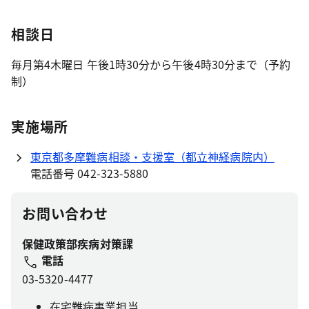
相談日
毎月第4木曜日 午後1時30分から午後4時30分まで（予約
制）
実施場所
東京都多摩難病相談・支援室（都立神経病院内）
電話番号 042-323-5880
お問い合わせ
保健政策部疾病対策課
電話
03-5320-4477
在宅難病事業担当