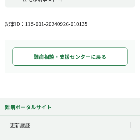
記事ID：115-001-20240926-010135
難病相談・支援センターに戻る
難病ポータルサイト
更新履歴