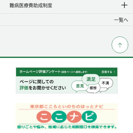
難病医療費助成制度
一覧へ