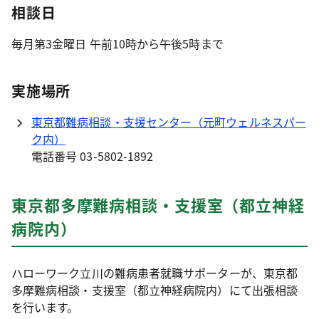
相談日
毎月第3金曜日 午前10時から午後5時まで
実施場所
東京都難病相談・支援センター（元町ウェルネスパー
ク内）
電話番号 03-5802-1892
東京都多摩難病相談・支援室（都立神経
病院内）
ハローワーク立川の難病患者就職サポーターが、東京都
多摩難病相談・支援室（都立神経病院内）にて出張相談
を行います。