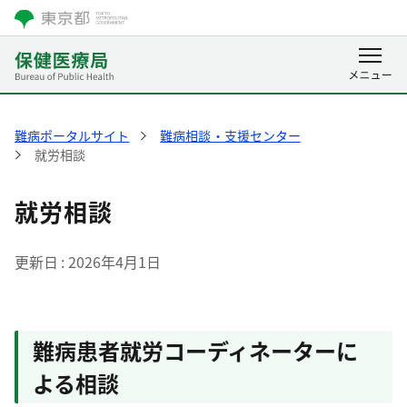
難病ポータルサイト
難病相談・支援センター
就労相談
就労相談
更新日
2026年4月1日
難病患者就労コーディネーターに
よる相談