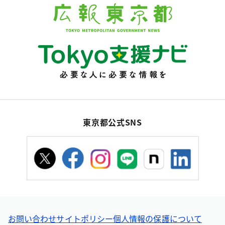
東京都公式SNS
お問い合わせ
サイトポリシー
個人情報の保護について