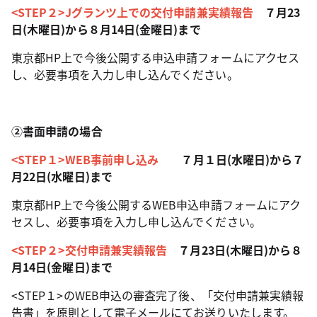
<STEP２>Jグランツ上での交付申請兼実績報告
７月23
日(木曜日)から８月14日(金曜日)まで
東京都HP上で今後公開する申込申請フォームにアクセス
し、必要事項を入力し申し込んでください。
②書面申請の場合
<STEP１>WEB事前申し込み
７月１日(水曜日)から７
月22日(水曜日)まで
東京都HP上で今後公開するWEB申込申請フォームにアク
セスし、必要事項を入力し申し込んでください。
<STEP２>交付申請兼実績報告
７月23日(木曜日)から８
月14日(金曜日)まで
<STEP１>のWEB申込の審査完了後、「交付申請兼実績報
告書」を原則として電子メールにてお送りいたします。