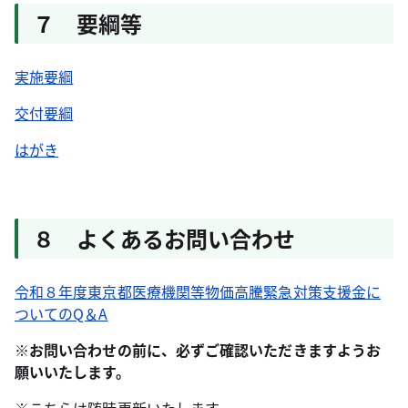
７ 要綱等
実施要綱
交付要綱
はがき
８ よくあるお問い合わせ
令和８年度東京都医療機関等物価高騰緊急対策支援金に
ついてのQ＆A
※お問い合わせの前に、必ずご確認いただきますようお
願いいたします。