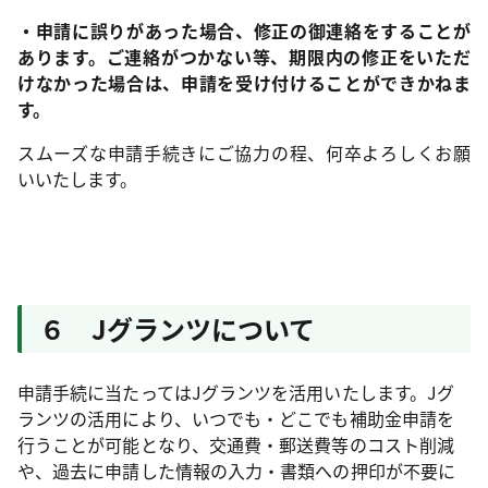
・申請に誤りがあった場合、修正の御連絡をすることが
あります。ご連絡がつかない等、期限内の修正をいただ
けなかった場合は、申請を受け付けることができかねま
す。
スムーズな申請手続きにご協力の程、何卒よろしくお願
いいたします。
６ Jグランツについて
申請手続に当たってはJグランツを活用いたします。Jグ
ランツの活用により、いつでも・どこでも補助金申請を
行うことが可能となり、交通費・郵送費等のコスト削減
や、過去に申請した情報の入力・書類への押印が不要に