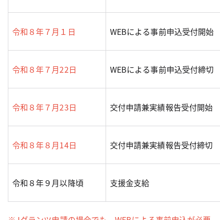
令和８年７月１日
WEBによる事前申込受付開始
令和８年７月22日
WEBによる事前申込受付締切
令和８年７月23日
交付申請兼実績報告受付開始
令和８年８月14日
交付申請兼実績報告受付締切
令和８年９月以降頃
支援金支給
※Jグランツ申請の場合でも、WEBによる事前申込が必要