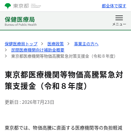
都全体で探す
保健医療局トップ
医療政策
事業主の方へ
民間医療機関向け補助金概要
東京都医療機関等物価高騰緊急対策支援金（令和８年度）
東京都医療機関等物価高騰緊急対
策支援金（令和８年度）
更新日
2026年7月23日
東京都では、物価高騰に直面する医療機関等の負担軽減