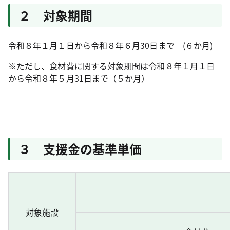
２ 対象期間
令和８年１月１日から令和８年６月30日まで (６か月)
※ただし、食材費に関する対象期間は令和８年１月１日
から令和８年５月31日まで（５か月）
３ 支援金の基準単価
対象施設