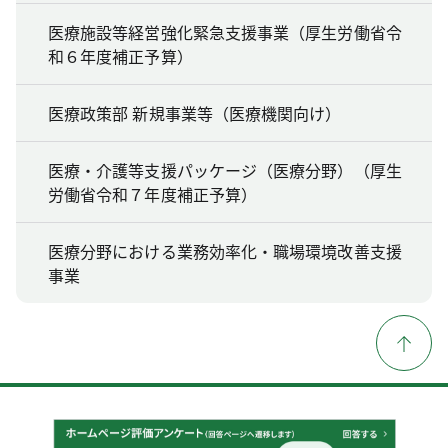
医療施設等経営強化緊急支援事業（厚生労働省令
和６年度補正予算）
医療政策部 新規事業等（医療機関向け）
医療・介護等支援パッケージ（医療分野）（厚生
労働省令和７年度補正予算）
医療分野における業務効率化・職場環境改善支援
事業