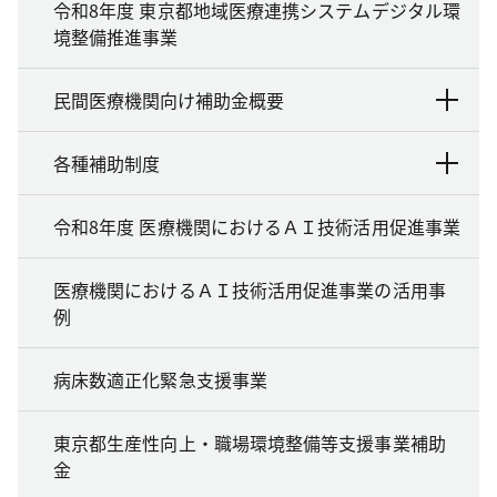
令和8年度 東京都地域医療連携システムデジタル環
境整備推進事業
民間医療機関向け補助金概要
各種補助制度
令和8年度 医療機関におけるＡＩ技術活用促進事業
医療機関におけるＡＩ技術活用促進事業の活用事
例
病床数適正化緊急支援事業
東京都生産性向上・職場環境整備等支援事業補助
金