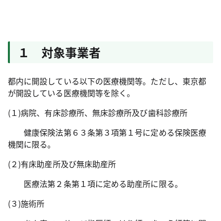
１ 対象事業者
都内に開設している以下の医療機関等。ただし、東京都
が開設している医療機関等を除く。
(１)病院、有床診療所、無床診療所及び歯科診療所
健康保険法第６３条第３項第１号に定める保険医療
機関に限る。
(２)有床助産所及び無床助産所
医療法第２条第１項に定める助産所に限る。
(３)施術所