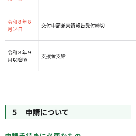
令和８年８
交付申請兼実績報告受付締切
月14日
令和８年９
支援金支給
月以降頃
５ 申請について
申請手続きに必要なもの