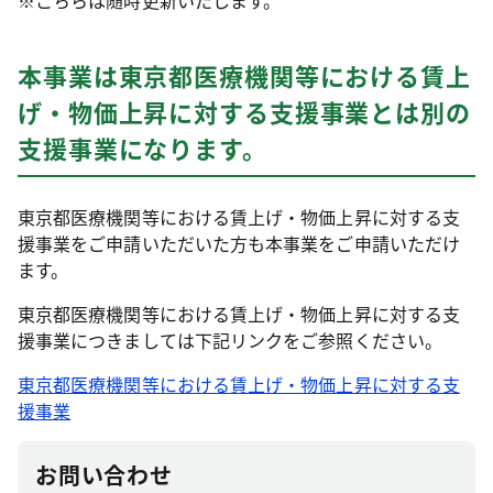
※こちらは随時更新いたします。
本事業は東京都医療機関等における賃上
げ・物価上昇に対する支援事業とは別の
支援事業になります。
東京都医療機関等における賃上げ・物価上昇に対する支
援事業をご申請いただいた方も本事業をご申請いただけ
ます。
東京都医療機関等における賃上げ・物価上昇に対する支
援事業につきましては下記リンクをご参照ください。
東京都医療機関等における賃上げ・物価上昇に対する支
援事業
お問い合わせ