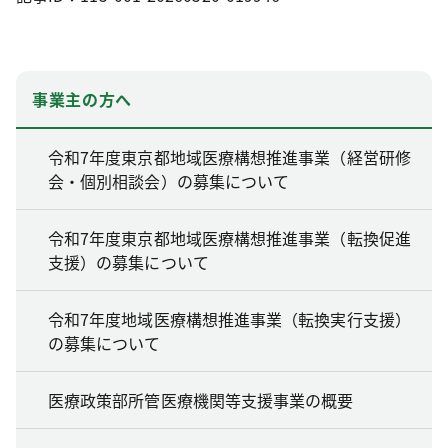
事業主の方へ
令和7年度東京都地域医療構想推進事業（経営研修
会・個別相談会）の募集について
令和7年度東京都地域医療構想推進事業（転換促進
支援）の募集について
令和7年度地域医療構想推進事業（転換実行支援）
の募集について
医療政策部所管医療機関等支援事業の概要