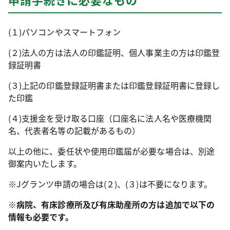
(１)パソコンやスマートフォン
(２)法人の方は法人の印鑑証明、個人事業主の方は印鑑登
録証明書
(３)上記の印鑑登録証明書または印鑑登録証明書に登録し
た印鑑
(４)支援金を受け取る口座（口座名に法人名や医療機関
名、代表者名等の記載があるもの）
以上の他に、委任状や使用印鑑届が必要な場合は、別途
御案内いたします。
※Jグランツ申請の場合は(２)、(３)は不要になります。
※病院、有床診療所及び有床助産所の方は追加で以下の
情報も必要です。