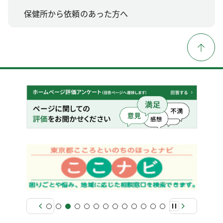
保健所から依頼のあった方へ