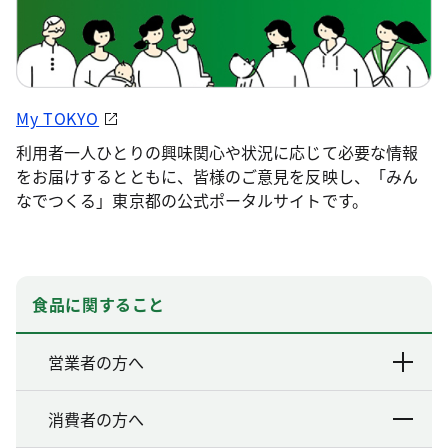
My TOKYO
利用者一人ひとりの興味関心や状況に応じて必要な情報
をお届けするとともに、皆様のご意見を反映し、「みん
なでつくる」東京都の公式ポータルサイトです。
食品に関すること
営業者の方へ
消費者の方へ