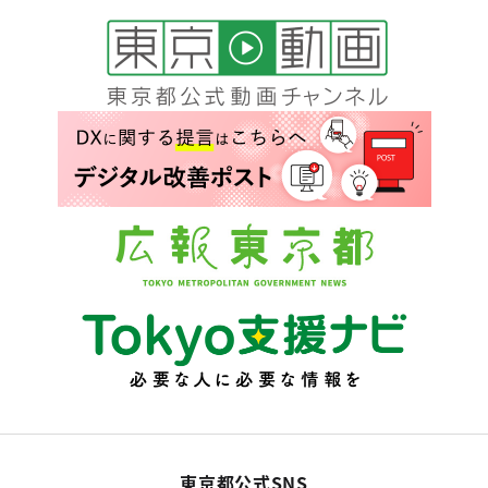
東京都公式SNS