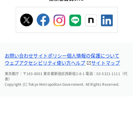
お問い合わせ
サイトポリシー
個人情報の保護について
ウェブアクセシビリティ
使い方ヘルプ
サイトマップ
東京都庁：〒163-8001 東京都新宿区西新宿2-8-1 電話：03-5321-1111（代
表）
Copyright (C) Tokyo Metropolitan Government. All Rights Reserved.