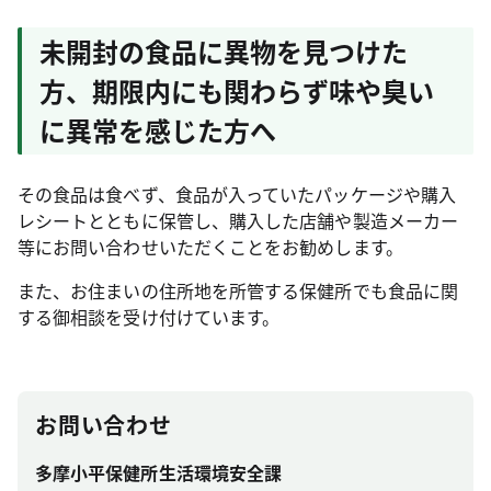
未開封の食品に異物を見つけた
方、期限内にも関わらず味や臭い
に異常を感じた方へ
その食品は食べず、食品が入っていたパッケージや購入
レシートとともに保管し、購入した店舗や製造メーカー
等にお問い合わせいただくことをお勧めします。
また、お住まいの住所地を所管する保健所でも食品に関
する御相談を受け付けています。
お問い合わせ
多摩小平保健所生活環境安全課