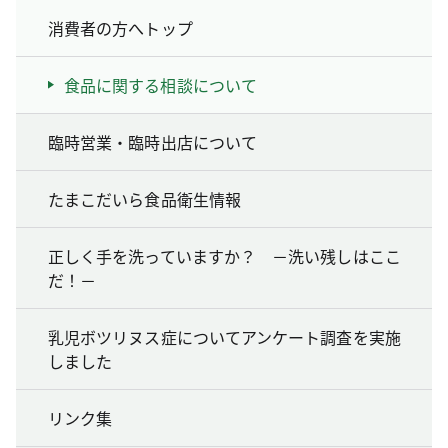
消費者の方へトップ
食品に関する相談について
臨時営業・臨時出店について
たまこだいら食品衛生情報
正しく手を洗っていますか？ －洗い残しはここ
だ！－
乳児ボツリヌス症についてアンケート調査を実施
しました
リンク集