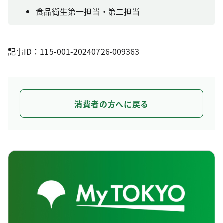
食品衛生第一担当・第二担当
記事ID：115-001-20240726-009363
消費者の方へに戻る