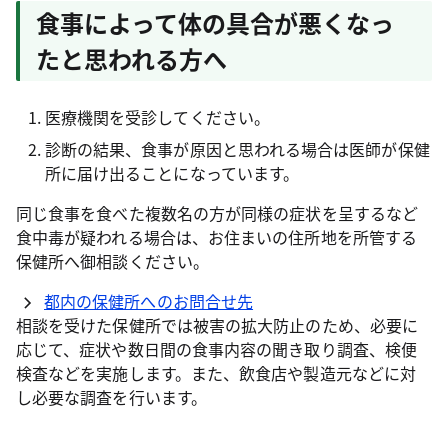
食事によって体の具合が悪くなっ
たと思われる方へ
医療機関を受診してください。
診断の結果、食事が原因と思われる場合は医師が保健
所に届け出ることになっています。
同じ食事を食べた複数名の方が同様の症状を呈するなど
食中毒が疑われる場合は、お住まいの住所地を所管する
保健所へ御相談ください。
都内の保健所へのお問合せ先
相談を受けた保健所では被害の拡大防止のため、必要に
応じて、症状や数日間の食事内容の聞き取り調査、検便
検査などを実施します。また、飲食店や製造元などに対
し必要な調査を行います。