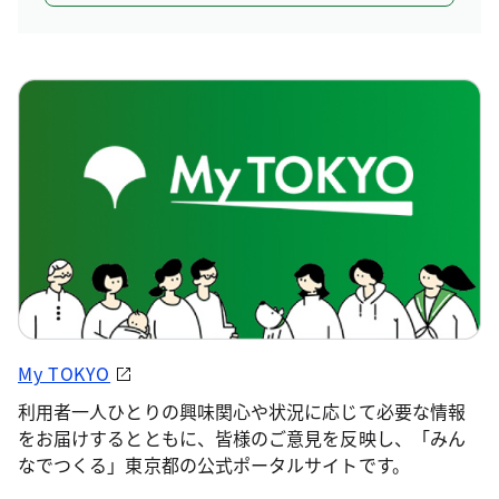
My TOKYO
利用者一人ひとりの興味関心や状況に応じて必要な情報
をお届けするとともに、皆様のご意見を反映し、「みん
なでつくる」東京都の公式ポータルサイトです。