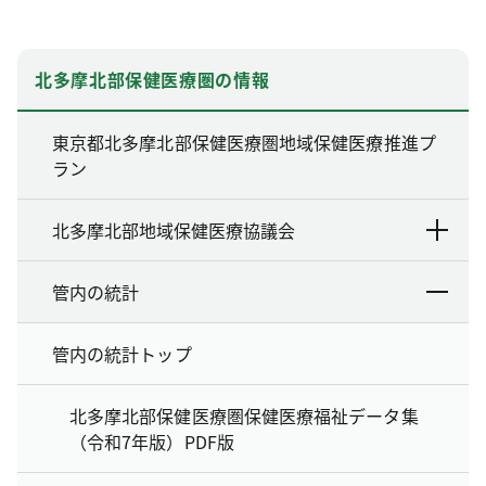
北多摩北部保健医療圏の情報
東京都北多摩北部保健医療圏地域保健医療推進プ
ラン
北多摩北部地域保健医療協議会
管内の統計
管内の統計トップ
北多摩北部保健医療圏保健医療福祉データ集
（令和7年版）PDF版