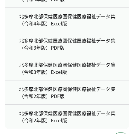
北多摩北部保健医療圏保健医療福祉データ集
（令和4年版）Excel版
北多摩北部保健医療圏保健医療福祉データ集
（令和3年版）PDF版
北多摩北部保健医療圏保健医療福祉データ集
（令和3年版）Excel版
北多摩北部保健医療圏保健医療福祉データ集
（令和2年版）PDF版
北多摩北部保健医療圏保健医療福祉データ集
（令和2年版）Excel版