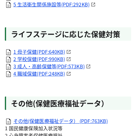
5 生活衛生関係施設等(PDF:292KB)
ライフステージに応じた保健対策
1 母子保健(PDF:640KB)
2 学校保健(PDF:990KB)
3 成人・高齢保健等(PDF:573KB)
4 職域保健(PDF:248KB)
その他(保健医療福祉データ）
その他(保健医療福祉データ） (PDF:763KB)
1 国民健康保険加入状況等
2 心身障害者保健医療福祉