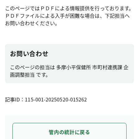
このページではＰＤＦによる情報提供を行っております。
ＰＤＦファイルによる入手が困難な場合は、下記担当へ
お問い合わせください。
お問い合わせ
このページの担当は 多摩小平保健所 市町村連携課 企
画調整担当 です。
記事ID：115-001-20250520-015262
管内の統計に戻る