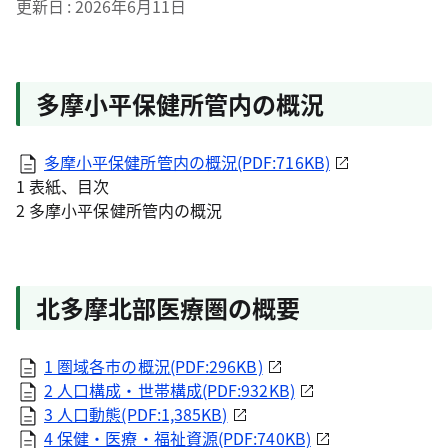
更新日
2026年6月11日
多摩小平保健所管内の概況
多摩小平保健所管内の概況(PDF:716KB)
1 表紙、目次
2 多摩小平保健所管内の概況
北多摩北部医療圏の概要
1 圏域各市の概況(PDF:296KB)
2 人口構成・世帯構成(PDF:932KB)
3 人口動態(PDF:1,385KB)
4 保健・医療・福祉資源(PDF:740KB)