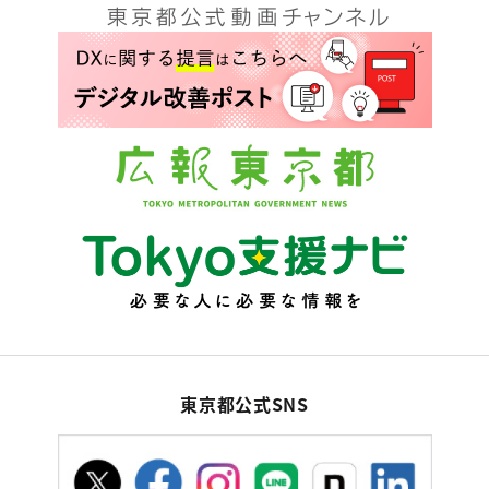
東京都公式SNS