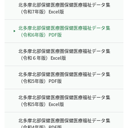
北多摩北部保健医療圏保健医療福祉データ集
（令和7年版）Excel版
北多摩北部保健医療圏保健医療福祉データ集
（令和6年版）PDF版
北多摩北部保健医療圏保健医療福祉データ集
（令和６年版）Excel版
北多摩北部保健医療圏保健医療福祉データ集
（令和5年版）PDF版
北多摩北部保健医療圏保健医療福祉データ集
（令和5年版）Excel版
北多摩北部保健医療圏保健医療福祉データ集
（令和4年版）PDF版