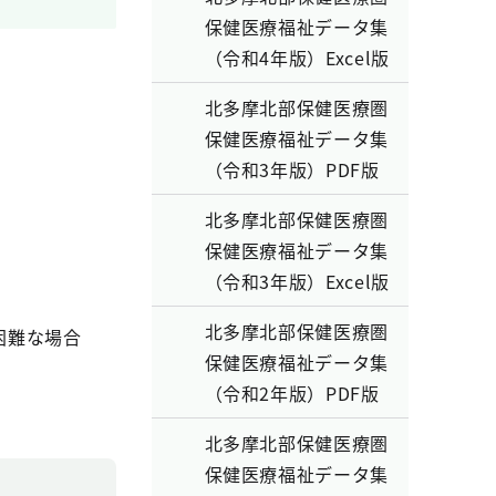
保健医療福祉データ集
（令和4年版）Excel版
北多摩北部保健医療圏
保健医療福祉データ集
（令和3年版）PDF版
北多摩北部保健医療圏
保健医療福祉データ集
（令和3年版）Excel版
北多摩北部保健医療圏
困難な場合
保健医療福祉データ集
（令和2年版）PDF版
北多摩北部保健医療圏
保健医療福祉データ集