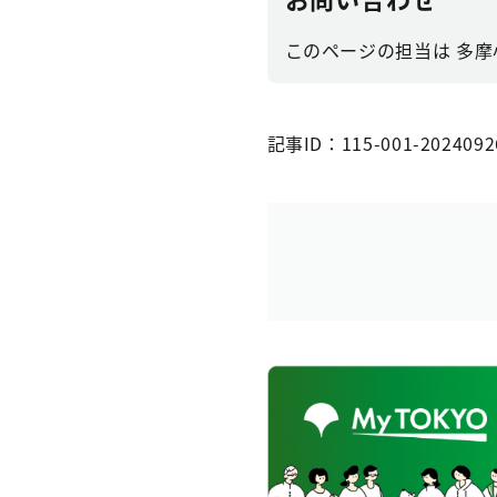
このページの担当は 多摩
記事ID：115-001-2024092