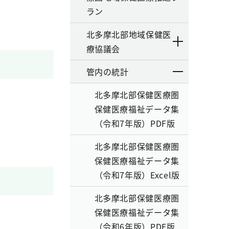
ラン
北多摩北部地域保健医
療協議会
管内の統計
北多摩北部保健医療圏
保健医療福祉データ集
（令和7年版）PDF版
北多摩北部保健医療圏
保健医療福祉データ集
（令和7年版）Excel版
北多摩北部保健医療圏
保健医療福祉データ集
（令和6年版）PDF版