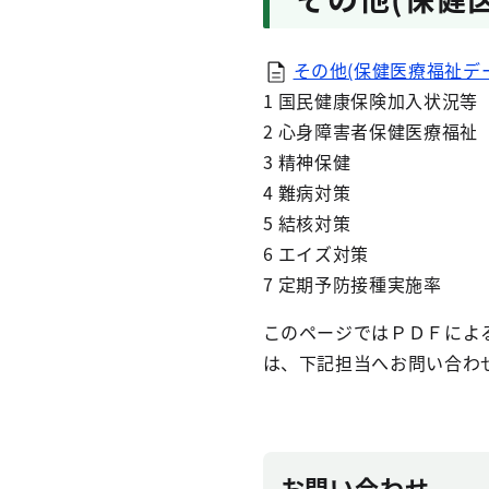
その他(保健医療福祉データ）
1 国民健康保険加入状況等
2 心身障害者保健医療福祉
3 精神保健
4 難病対策
5 結核対策
6 エイズ対策
7 定期予防接種実施率
このページではＰＤＦによ
は、下記担当へお問い合わ
お問い合わせ