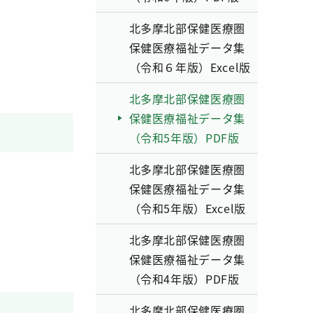
北多摩北部保健医療圏
保健医療福祉データ集
（令和６年版）Excel版
北多摩北部保健医療圏
保健医療福祉データ集
（令和5年版）PDF版
北多摩北部保健医療圏
保健医療福祉データ集
（令和5年版）Excel版
北多摩北部保健医療圏
保健医療福祉データ集
（令和4年版）PDF版
北多摩北部保健医療圏