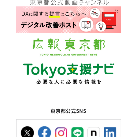
東京都公式SNS