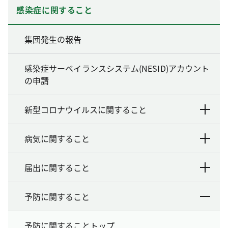
感染症に関すること
集団発生の報告
感染症サーベイランスシステム(NESID)アカウント
の申請
新型コロナウイルスに関すること
病気に関すること
届出に関すること
予防に関すること
予防に関することトップ