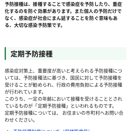
予防接種は、接種することで感染症を予防したり、重症
化するのを防ぐ効果があります。また個人の予防だけで
なく、感染症が社会にまん延することを防ぐ意味もあ
る、大切な感染予防策です。
定期予防接種
感染症対策上、重要度が高いと考えられる予防接種につ
いては、予防接種法に基づき、国民に対して予防接種を
受けることが勧められ、行政の費用負担による予防接種
が行われています。
このうち、一定の年齢において接種を受けることとされ
ているものが「定期予防接種」といわれるものです。
定期予防接種については、 お住まいの市町村へお問い合
わせください。