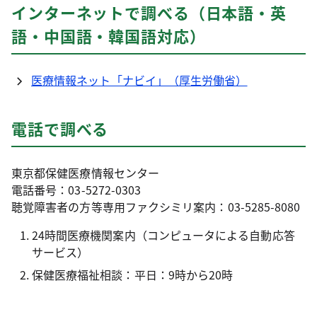
インターネットで調べる（日本語・英
語・中国語・韓国語対応）
医療情報ネット「ナビイ」（厚生労働省）
電話で調べる
東京都保健医療情報センター
電話番号：03-5272-0303
聴覚障害者の方等専用ファクシミリ案内：03-5285-8080
24時間医療機関案内（コンピュータによる自動応答
サービス）
保健医療福祉相談：平日：9時から20時