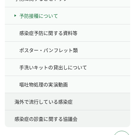
予防接種について
感染症予防に関する資料等
ポスター・パンフレット類
手洗いキットの貸出しについて
嘔吐物処理の実演動画
海外で流行している感染症
感染症の診査に関する協議会