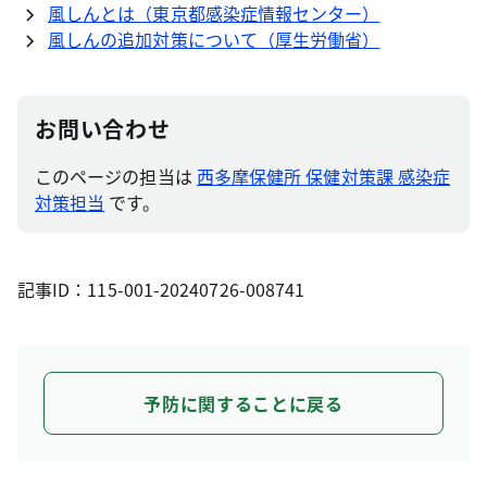
風しんとは（東京都感染症情報センター）
風しんの追加対策について（厚生労働省）
お問い合わせ
このページの担当は
西多摩保健所 保健対策課 感染症
対策担当
です。
記事ID：115-001-20240726-008741
予防に関することに戻る