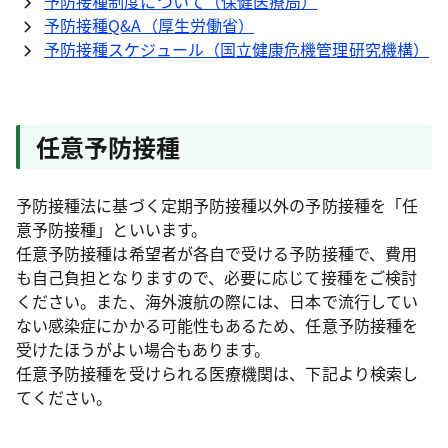
予防接種制度について（保健医療局）
予防接種Q&A（厚生労働省）
予防接種スケジュール（国立健康危機管理研究機構）
任意予防接種
予防接種法に基づく定期予防接種以外の予防接種を「任
意予防接種」といいます。
任意予防接種は希望者が各自で受ける予防接種で、費用
も自己負担となりますので、必要に応じて接種をご検討
ください。また、海外渡航の際には、日本で流行してい
ない感染症にかかる可能性もあるため、任意予防接種を
受けたほうがよい場合もあります。
任意予防接種を受けられる医療機関は、下記より検索し
てください。