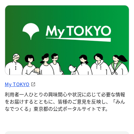
My TOKYO
利用者一人ひとりの興味関心や状況に応じて必要な情報
をお届けするとともに、皆様のご意見を反映し、「みん
なでつくる」東京都の公式ポータルサイトです。