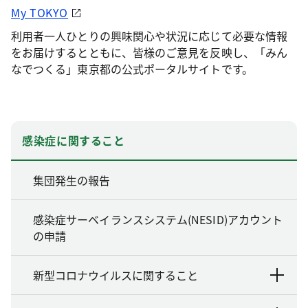
My TOKYO
利用者一人ひとりの興味関心や状況に応じて必要な情報
をお届けするとともに、皆様のご意見を反映し、「みん
なでつくる」東京都の公式ポータルサイトです。
感染症に関すること
集団発生の報告
感染症サーベイランスシステム(NESID)アカウント
の申請
新型コロナウイルスに関すること