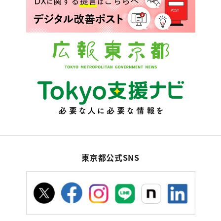
東京都公式SNS