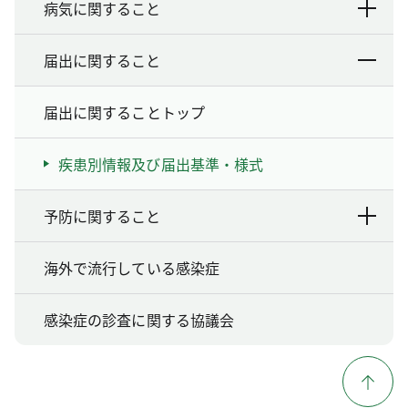
病気に関すること
届出に関すること
届出に関することトップ
疾患別情報及び届出基準・様式
予防に関すること
海外で流行している感染症
感染症の診査に関する協議会