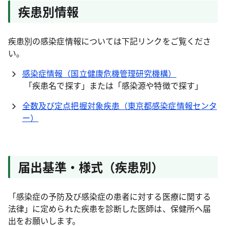
疾患別情報
疾患別の感染症情報については下記リンクをご覧くださ
い。
感染症情報（国立健康危機管理研究機構）
「疾患名で探す」または「感染源や特徴で探す」
全数及び定点把握対象疾患（東京都感染症情報センタ
ー）
届出基準・様式（疾患別）
「感染症の予防及び感染症の患者に対する医療に関する
法律」に定められた疾患を診断した医師は、保健所へ届
出をお願いします。