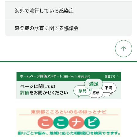
海外で流行している感染症
感染症の診査に関する協議会