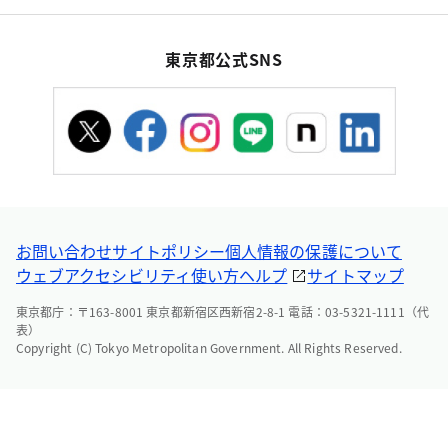
東京都公式SNS
お問い合わせ
サイトポリシー
個人情報の保護について
ウェブアクセシビリティ
使い方ヘルプ
サイトマップ
東京都庁：〒163-8001 東京都新宿区西新宿2-8-1 電話：03-5321-1111（代
表）
Copyright (C) Tokyo Metropolitan Government. All Rights Reserved.