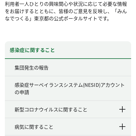
利用者一人ひとりの興味関心や状況に応じて必要な情報
をお届けするとともに、皆様のご意見を反映し、「みん
なでつくる」東京都の公式ポータルサイトです。
感染症に関すること
集団発生の報告
感染症サーベイランスシステム(NESID)アカウント
の申請
新型コロナウイルスに関すること
病気に関すること