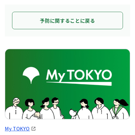
予防に関することに戻る
My TOKYO