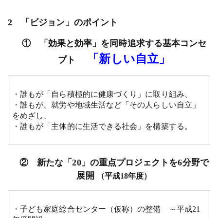
2 「ビジョン」のポイント
① 「効果と効率」を同時追求する基本コンセ
「新しい自立」
プト
・誰もが「自ら積極的に健康づくり」に取り組み、
・誰もが、就労や地域生活など「その人らしい自立」
をめざし、
・誰もが「主体的に生活できる社会」を構築する。
② 新たな「20」の重点プロジェクトを6分野で
展開
（平成18年度）
・子ども家庭総合センター（仮称）の整備 ～平成21