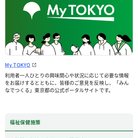
My TOKYO
利用者一人ひとりの興味関心や状況に応じて必要な情報
をお届けするとともに、皆様のご意見を反映し、「みん
なでつくる」東京都の公式ポータルサイトです。
福祉保健施策