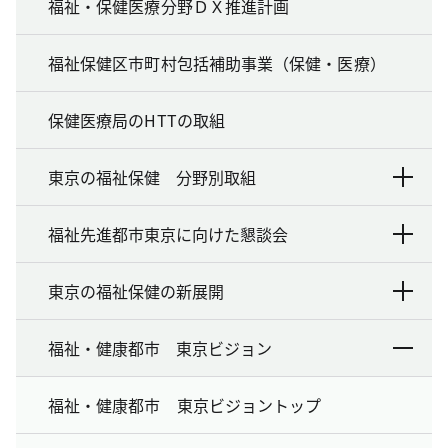
福祉・保健医療分野ＤＸ推進計画
福祉保健区市町村包括補助事業（保健・医療）
保健医療局のHTTの取組
東京の福祉保健 分野別取組
福祉先進都市東京に向けた懇談会
東京の福祉保健の新展開
福祉・健康都市 東京ビジョン
福祉・健康都市 東京ビジョントップ