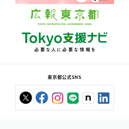
東京都公式SNS