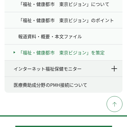
「福祉・健康都市 東京ビジョン」について
「福祉・健康都市 東京ビジョン」のポイント
報道資料・概要・本文ファイル
「福祉・健康都市 東京ビジョン」を策定
インターネット福祉保健モニター
医療費助成分野のPMH接続について