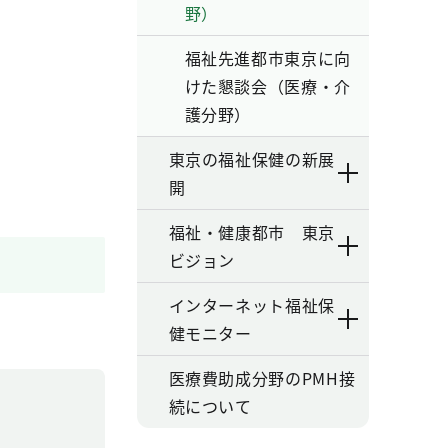
野）
福祉先進都市東京に向
けた懇談会（医療・介
護分野）
東京の福祉保健の新展
開
福祉・健康都市 東京
ビジョン
インターネット福祉保
健モニター
医療費助成分野のPMH接
続について