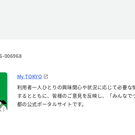
6-006968
My TOKYO
利用者一人ひとりの興味関心や状況に応じて必要な
するとともに、皆様のご意見を反映し、「みんなで
都の公式ポータルサイトです。