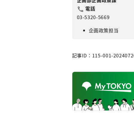
企画部企画政策課
電話
03-5320-5669
企画政策担当
記事ID：115-001-2024072