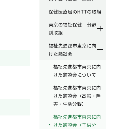
保健医療局のHTTの取組
東京の福祉保健 分野
別取組
福祉先進都市東京に向
けた懇談会
福祉先進都市東京に向
けた懇談会について
福祉先進都市東京に向
けた懇談会（高齢・障
害・生活分野）
福祉先進都市東京に向
けた懇談会（子供分