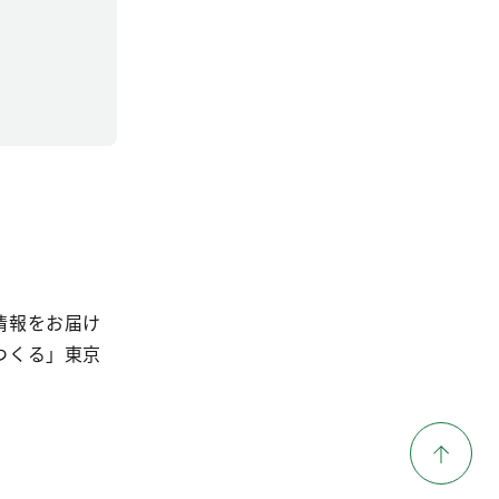
情報をお届け
つくる」東京