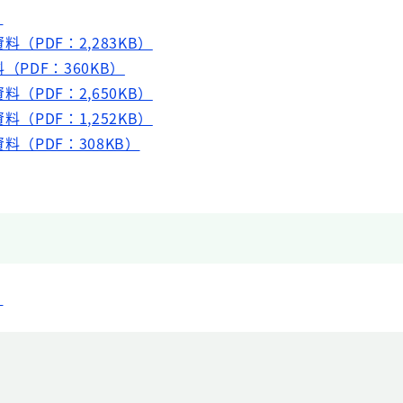
）
料（PDF：2,283KB）
（PDF：360KB）
料（PDF：2,650KB）
料（PDF：1,252KB）
料（PDF：308KB）
）