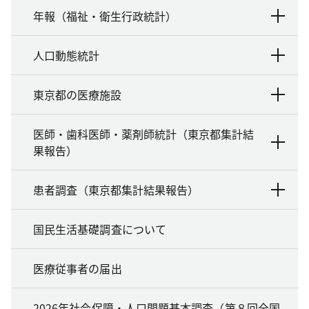
年報（福祉・衛生行政統計）
人口動態統計
東京都の医療施設
医師・歯科医師・薬剤師統計（東京都集計結
果報告）
患者調査（東京都集計結果報告）
国民生活基礎調査について
医療従事者の届出
2026年社会保障・人口問題基本調査（第８回全国