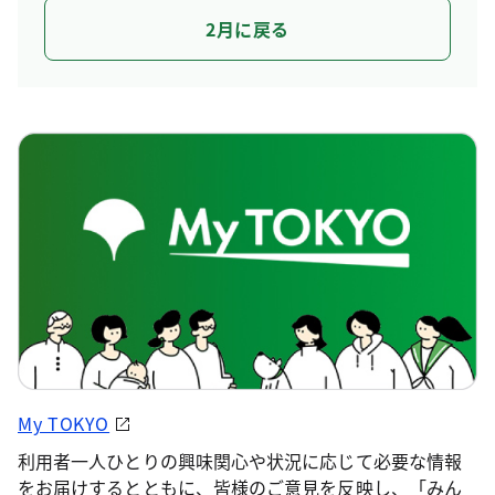
2月に戻る
My TOKYO
利用者一人ひとりの興味関心や状況に応じて必要な情報
をお届けするとともに、皆様のご意見を反映し、「みん