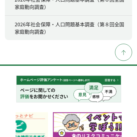
家庭動向調査）
2026年社会保障・人口問題基本調査（第８回全国
家庭動向調査）