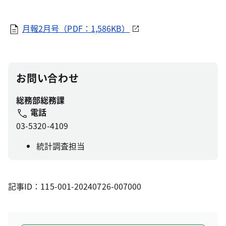
月報2月号（PDF：1,586KB）
お問い合わせ
総務部総務課
電話
03-5320-4109
統計調査担当
記事ID：115-001-20240726-007000