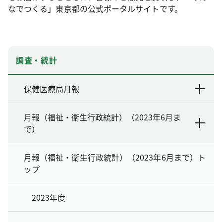
なでつくる」東京都の公式ポータルサイトです。
調査・統計
保健医療局月報
月報（福祉・衛生行政統計）（2023年6月ま
で）
月報（福祉・衛生行政統計）（2023年6月まで）ト
ップ
2023年度