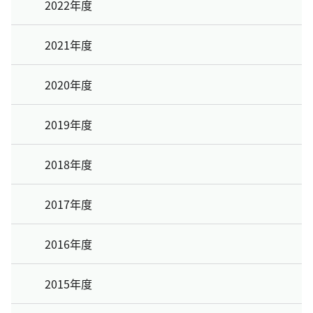
2022年度
2021年度
2020年度
2019年度
2018年度
2017年度
2016年度
2015年度