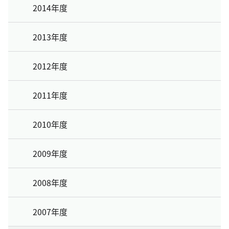
2014年度
2013年度
2012年度
2011年度
2010年度
2009年度
2008年度
2007年度