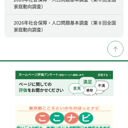
家庭動向調査）
2026年社会保障・人口問題基本調査（第８回全国
家庭動向調査）