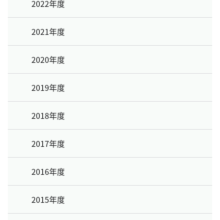
2022年度
2021年度
2020年度
2019年度
2018年度
2017年度
2016年度
2015年度