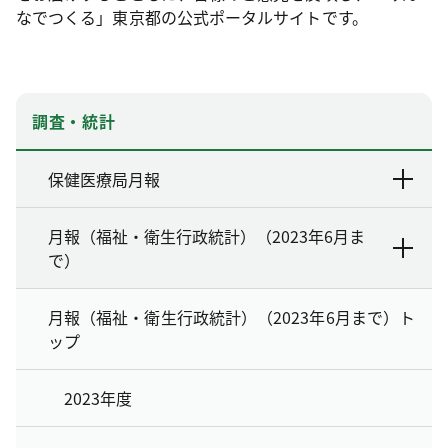
なでつくる」東京都の公式ポータルサイトです。
調査・統計
保健医療局月報
月報（福祉・衛生行政統計）（2023年6月ま
で）
月報（福祉・衛生行政統計）（2023年6月まで）ト
ップ
2023年度