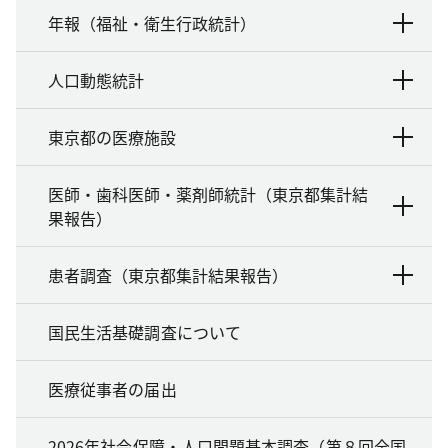
年報（福祉・衛生行政統計）
人口動態統計
東京都の医療施設
医師・歯科医師・薬剤師統計（東京都集計結
果報告）
患者調査（東京都集計結果報告）
国民生活基礎調査について
医療従事者の届出
2026年社会保障・人口問題基本調査（第８回全国