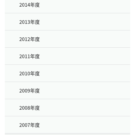
2014年度
2013年度
2012年度
2011年度
2010年度
2009年度
2008年度
2007年度