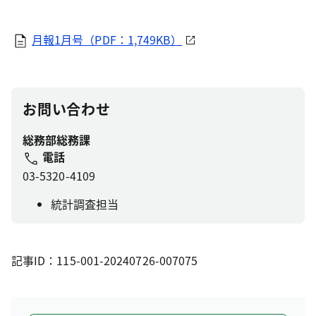
月報1月号（PDF：1,749KB）
お問い合わせ
総務部総務課
電話
03-5320-4109
統計調査担当
記事ID：115-001-20240726-007075