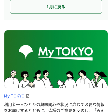
1月に戻る
My TOKYO
利用者一人ひとりの興味関心や状況に応じて必要な情報
をお届けするとともに、皆様のご意見を反映し、「みん