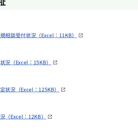
祉
規相談受付状況（Excel：11KB）
状況（Excel：15KB）
定状況（Excel：125KB）
（Excel：12KB）