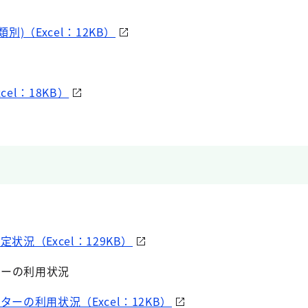
類別)（Excel：12KB）
cel：18KB）
定状況（Excel：129KB）
ターの利用状況
ターの利用状況（Excel：12KB）