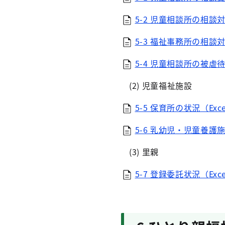
5-2 児童相談所の相談対
5-3 福祉事務所の相談対
5-4 児童相談所の被虐待
(2) 児童福祉施設
5-5 保育所の状況（Exce
5-6 乳幼児・児童養護
(3) 里親
5-7 登録委託状況（Exce