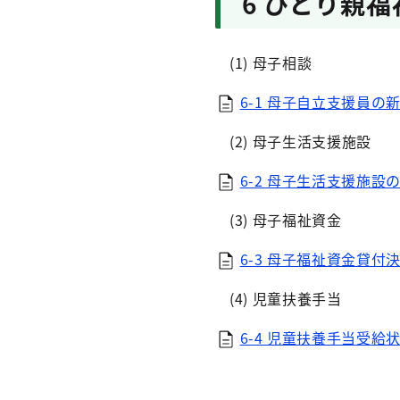
6 ひとり親福
(1) 母子相談
6-1 母子自立支援員の新
(2) 母子生活支援施設
6-2 母子生活支援施設の
(3) 母子福祉資金
6-3 母子福祉資金貸付決
(4) 児童扶養手当
6-4 児童扶養手当受給状況