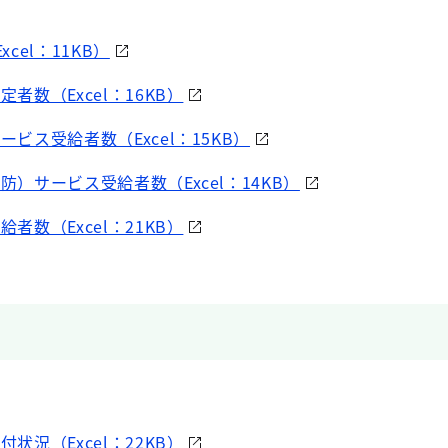
xcel：11KB）
定者数（Excel：16KB）
ービス受給者数（Excel：15KB）
防）サービス受給者数（Excel：14KB）
給者数（Excel：21KB）
付状況（Excel：22KB）