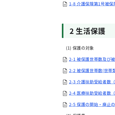
1-8 介護保険第1号被保険
2 生活保護
(1) 保護の対象
2-1 被保護世帯数及び被
2-2 被保護世帯数(世帯
2-3 介護扶助受給者数（E
2-4 医療扶助受給者数（E
2-5 保護の開始・廃止の