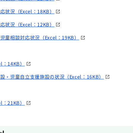
応状況（Excel：18KB）
応状況（Excel：12KB）
児童相談対応状況（Excel：19KB）
l：14KB）
施設・児童自立支援施設の状況（Excel：16KB）
l：21KB）