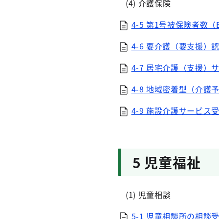
(4) 介護保険
4-5 第1号被保険者数（E
4-6 要介護（要支援）認
4-7 居宅介護（支援）サ
4-8 地域密着型（介護予
4-9 施設介護サービス受
5 児童福祉
(1) 児童相談
5-1 児童相談所の相談受