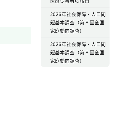
医療従事者の届出
2026年社会保障・人口問
題基本調査（第８回全国
家庭動向調査）
2026年社会保障・人口問
題基本調査（第８回全国
家庭動向調査）