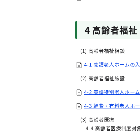
4 高齢者福祉
(1) 高齢者福祉相談
4-1 養護老人ホームの
(2) 高齢者福祉施設
4-2 養護特別老人ホー
4-3 軽費・有料老人ホー
(3) 高齢者医療
4-4 高齢者医療制度対象