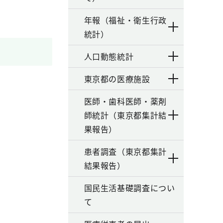
年報（福祉・衛生行政
統計）
人口動態統計
東京都の医療施設
医師・歯科医師・薬剤
師統計（東京都集計結
果報告）
患者調査（東京都集計
結果報告）
国民生活基礎調査につい
て