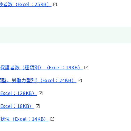
者数（Excel：25KB）
保護者数（種類別）（Excel：19KB）
類型、労働力型別)（Excel：24KB）
xcel：128KB）
xcel：18KB）
状況（Excel：14KB）