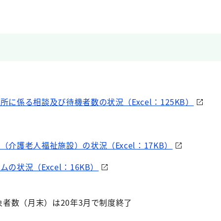
入所に係る相談及び待機者数の状況（Excel：125KB）
ム（介護老人福祉施設）の状況（Excel：17KB）
ムの状況（Excel：16KB）
者数（月末）は20年3月で制度終了