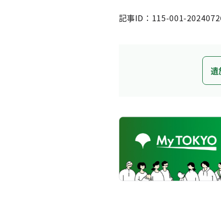
記事ID：115-001-2024072
遺