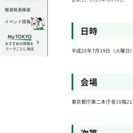
報道発表検索
イベント情報
日時
おすすめの情報を
テーマごとに発信
平成23年7月19日（火曜日
会場
東京都庁第二本庁舎10階21