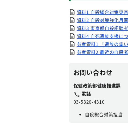
資料1 自殺総合対策東京
資料2 自殺対策強化月間
資料3 東京都自殺相談ダ
資料4 自死遺族支援につ
参考資料1 「遺族の集い」
参考資料2 最近の自殺者の
お問い合わせ
保健政策部健康推進課
電話
03-5320-4310
自殺総合対策担当