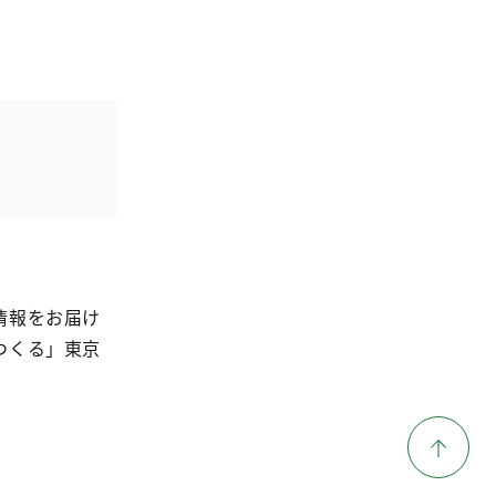
情報をお届け
つくる」東京