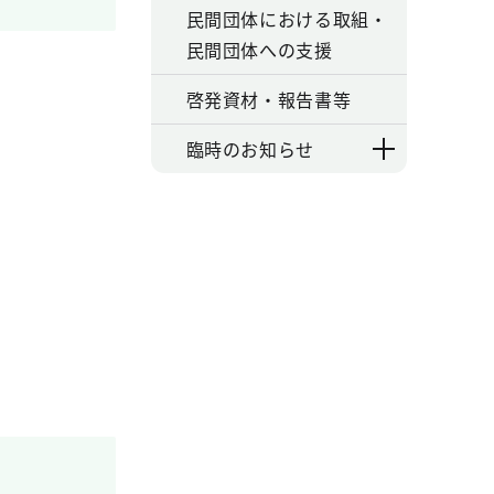
民間団体における取組・
民間団体への支援
啓発資材・報告書等
臨時のお知らせ