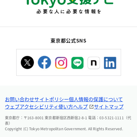
東京都公式SNS
お問い合わせ
サイトポリシー
個人情報の保護について
ウェブアクセシビリティ
使い方ヘルプ
サイトマップ
東京都庁：〒163-8001 東京都新宿区西新宿2-8-1 電話：03-5321-1111（代
表）
Copyright (C) Tokyo Metropolitan Government. All Rights Reserved.