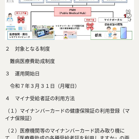
２ 対象となる制度
難病医療費助成制度
３ 運用開始日
令和７年３月３１日（月曜日）
４ マイナ受給者証の利用方法
（１）マイナンバーカードの健康保険証の利用登録（マ
イナ保険証）
（２）医療機関等のマイナンバーカード読み取り機に
て、「医療費助成の各種受給者証を利用しますか」の画