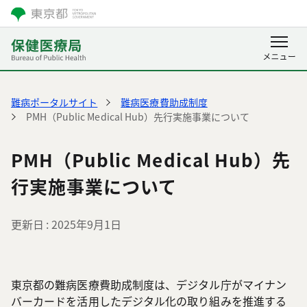
難病ポータルサイト
難病医療費助成制度
PMH（Public Medical Hub）先行実施事業について
PMH（Public Medical Hub）先
行実施事業について
更新日
2025年9月1日
東京都の難病医療費助成制度は、デジタル庁がマイナン
バーカードを活用したデジタル化の取り組みを推進する