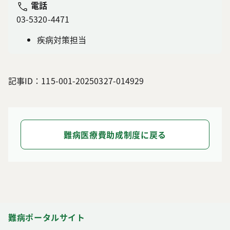
電話
03-5320-4471
疾病対策担当
記事ID：115-001-20250327-014929
難病医療費助成制度に戻る
難病ポータルサイト