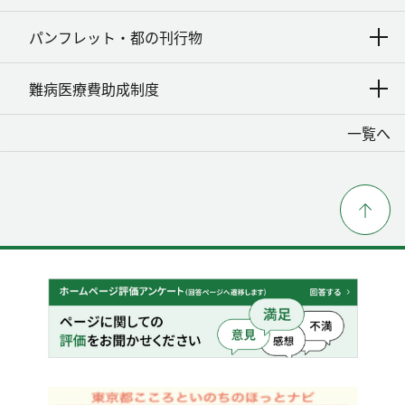
パンフレット・都の刊行物
難病医療費助成制度
一覧へ