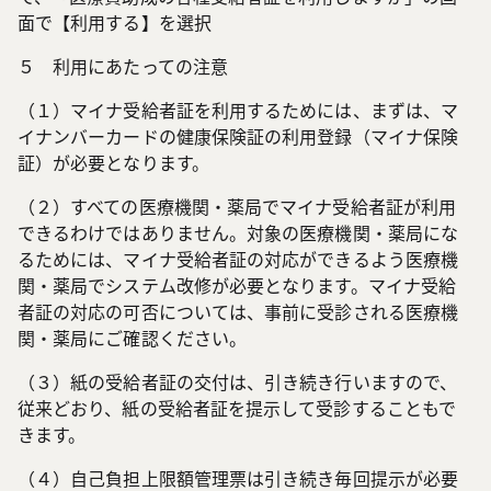
面で【利用する】を選択
５ 利用にあたっての注意
（１）マイナ受給者証を利用するためには、まずは、マ
イナンバーカードの健康保険証の利用登録（マイナ保険
証）が必要となります。
（２）すべての医療機関・薬局でマイナ受給者証が利用
できるわけではありません。対象の医療機関・薬局にな
るためには、マイナ受給者証の対応ができるよう医療機
関・薬局でシステム改修が必要となります。マイナ受給
者証の対応の可否については、事前に受診される医療機
関・薬局にご確認ください。
（３）紙の受給者証の交付は、引き続き行いますので、
従来どおり、紙の受給者証を提示して受診することもで
きます。
（４）自己負担上限額管理票は引き続き毎回提示が必要