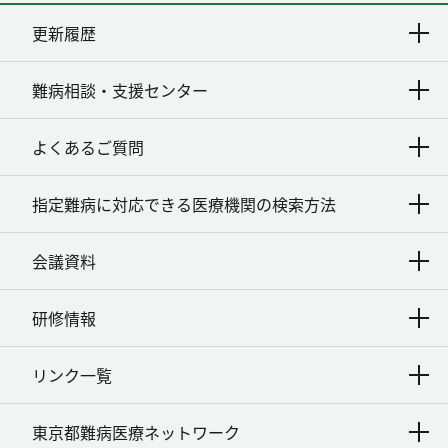
更新履歴
難病相談・支援センター
よくあるご質問
指定難病に対応できる医療機関の検索方法
会議資料
研修情報
リンク一覧
東京都難病医療ネットワーク