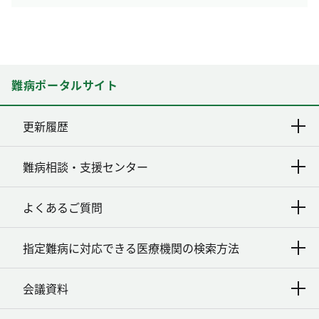
難病ポータルサイト
更新履歴
難病相談・支援センター
よくあるご質問
指定難病に対応できる医療機関の検索方法
会議資料