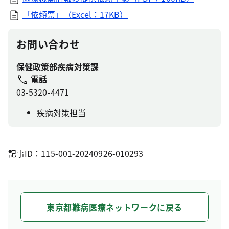
「依頼票」（Excel：17KB）
お問い合わせ
保健政策部疾病対策課
電話
03-5320-4471
疾病対策担当
記事ID：115-001-20240926-010293
東京都難病医療ネットワークに戻る