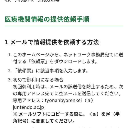
医療機関情報の提供依頼手順
1 メールで情報提供を依頼する方法
このホームページから、ネットワーク事務局宛てに送
付する「依頼票」をダウンロードします。
「依頼票」に該当事項を入力します。
初めて御利用になる場合
初回御利用時は、メールの誤送信を防止するため、次
の専用アドレス宛てに空メールを送信してください。
専用アドレス：tyonanbyorenkei（ａ）
juntendo.ac.jp
※ メールソフトにコピーする際に、（ａ）を＠（半
角記号）に変更してください。