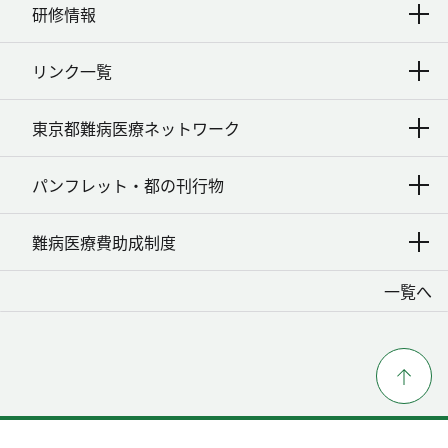
研修情報
リンク一覧
東京都難病医療ネットワーク
パンフレット・都の刊行物
難病医療費助成制度
一覧へ