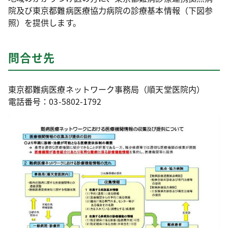
院及び東京都難病医療協力病院の診療基本情報（下図参
照）を提供します。
問合せ先
東京都難病医療ネットワーク事務局（順天堂医院内）
電話番号：03-5802-1792