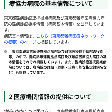
療協力病院の基本情報について
東京都難病診療連携拠点病院及び東京都難病医療協力病
院の難病診療機能情報（病院基本情報）を公開していま
す。
病院基本情報は、
こちら（東京都難病医療ネットワーク
の概要）のページ
に掲載しています。
「東京都難病診療連携拠点病院及び難病医療協力病院の役割
等」の中で、難病診療連携拠点病院及び難病医療協力病院の基
本情報をそれぞれ掲載しています。また、難病診療連携拠点病
院については、各病院の詳細（診断・治療可能な指定難病名な
ど）も掲載しています。
2 医療機関情報の提供について
地域のかかりつけ医の方に、東京都難病診療連携拠点病