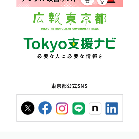
東京都公式SNS