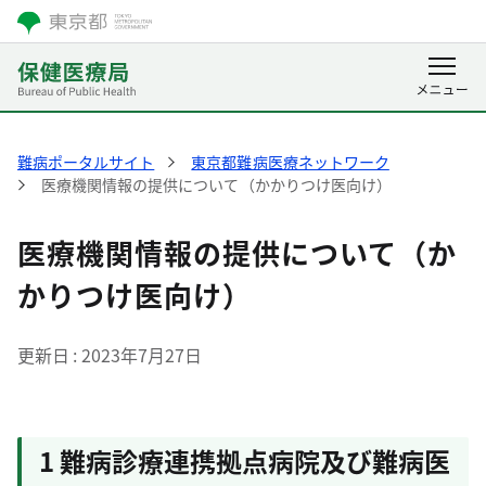
難病ポータルサイト
東京都難病医療ネットワーク
医療機関情報の提供について（かかりつけ医向け）
医療機関情報の提供について（か
かりつけ医向け）
更新日
2023年7月27日
1 難病診療連携拠点病院及び難病医