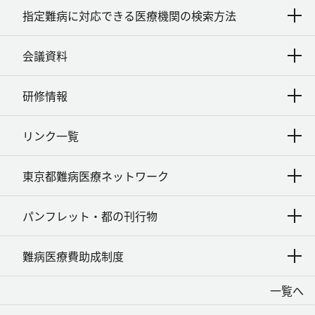
指定難病に対応できる医療機関の検索方法
会議資料
研修情報
リンク一覧
東京都難病医療ネットワーク
パンフレット・都の刊行物
難病医療費助成制度
一覧へ