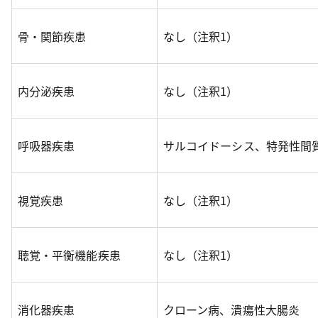
骨・関節疾患
なし（注釈1）
内分泌疾患
なし（注釈1）
呼吸器疾患
サルコイドーシス、特発性間
視覚疾患
なし（注釈1）
聴覚・平衡機能疾患
なし（注釈1）
消化器疾患
クローン病、潰瘍性大腸炎