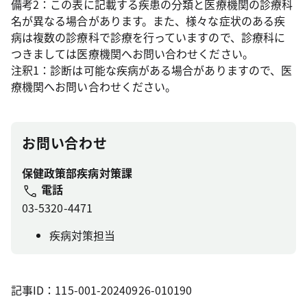
備考2：この表に記載する疾患の分類と医療機関の診療科
名が異なる場合があります。また、様々な症状のある疾
病は複数の診療科で診療を行っていますので、診療科に
つきましては医療機関へお問い合わせください。
注釈1：診断は可能な疾病がある場合がありますので、医
療機関へお問い合わせください。
お問い合わせ
保健政策部疾病対策課
電話
03-5320-4471
疾病対策担当
記事ID：115-001-20240926-010190