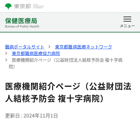
難病ポータルサイト
東京都難病医療ネットワーク
東京都難病医療協力病院
医療機関紹介ページ（公益財団法人結核予防会 複十字病
院）
医療機関紹介ページ（公益財団法
人結核予防会 複十字病院）
更新日
2024年11月1日