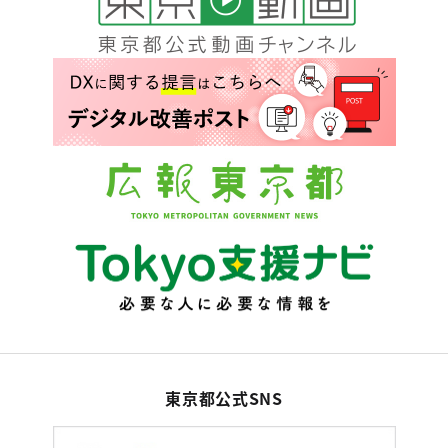
東京都公式SNS