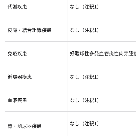
代謝疾患
なし（注釈1）
皮膚・結合組織疾患
なし（注釈1）
免疫疾患
好酸球性多発血管炎性肉芽腫
循環器疾患
なし（注釈1）
血液疾患
なし（注釈1）
なし（注釈1）
腎・泌尿器疾患