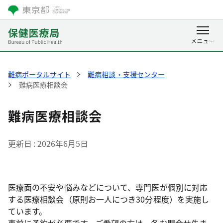
難病ポータルサイト
難病相談・支援センター
難病医療相談会
難病医療相談会
更新日
2026年6月5日
医療面の不安や悩みなどについて、専門医が個別に対応
する医療相談会（原則お一人につき30分程度）を実施し
ています。