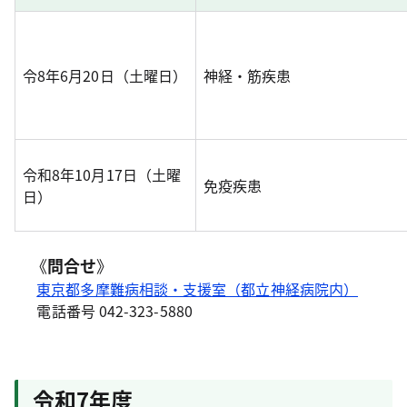
令8年6月20日（土曜日）
神経・筋疾患
令和8年10月17日（土曜
免疫疾患
日）
《
問合せ
》
東京都多摩難病相談・支援室（都立神経病院内）
電話番号 042-323-5880
令和7年度