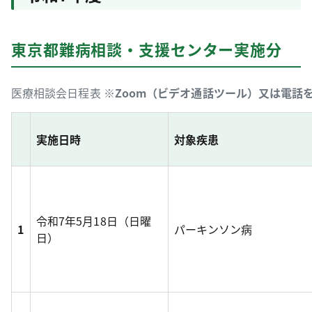
東京都難病相談・支援センター実施分
医療相談会日程表 ※
Zoom（ビデオ通話ツール）又は電話
実施日時
対象疾患
令和7年5月18日（日曜
1
パーキンソン病
日）