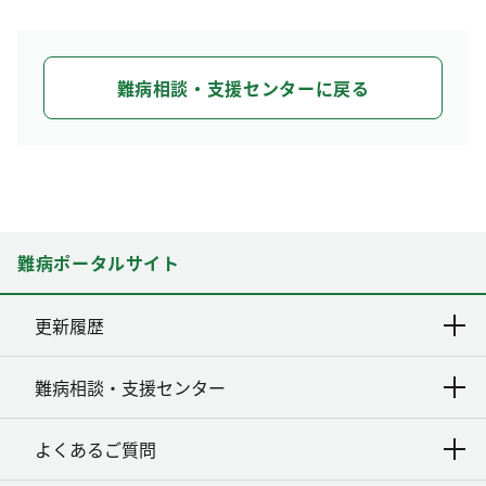
難病相談・支援センターに戻る
難病ポータルサイト
更新履歴
難病相談・支援センター
よくあるご質問