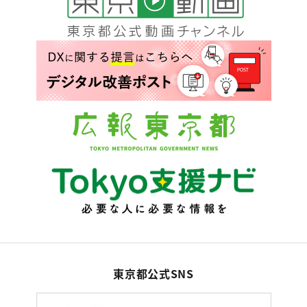
東京都公式SNS