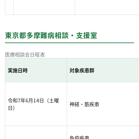
東京都多摩難病相談・支援室
医療相談会日程表
実施日時
対象疾患群
令和7年6月14日（土曜
神経・筋疾患
日）
免疫疾患