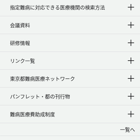
指定難病に対応できる医療機関の検索方法
会議資料
研修情報
リンク一覧
東京都難病医療ネットワーク
パンフレット・都の刊行物
難病医療費助成制度
一覧へ