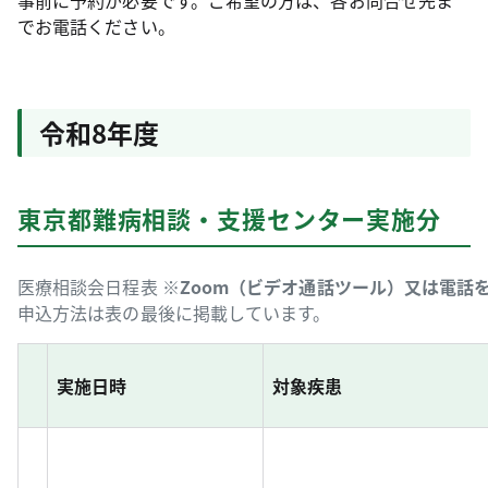
事前に予約が必要です。ご希望の方は、各お問合せ先ま
でお電話ください。
令和8年度
東京都難病相談・支援センター実施分
医療相談会日程表 ※
Zoom（ビデオ通話ツール）又は電話
申込方法は表の最後に掲載しています。
実施日時
対象疾患