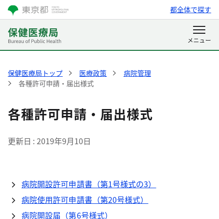
都全体で探す
保健医療局トップ
医療政策
病院管理
各種許可申請・届出様式
各種許可申請・届出様式
更新日
2019年9月10日
病院開設許可申請書（第1号様式の3）
病院使用許可申請書（第20号様式）
病院開設届（第6号様式）