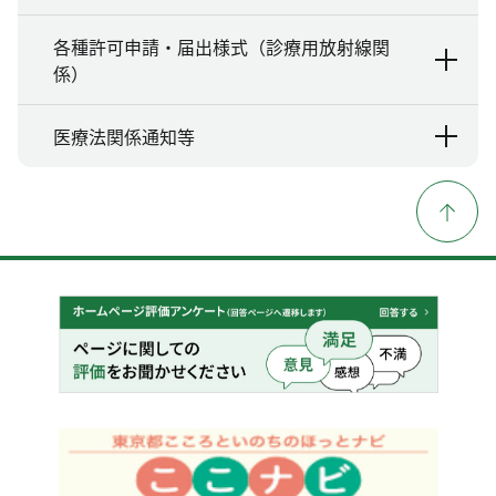
各種許可申請・届出様式（診療用放射線関
係）
医療法関係通知等