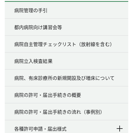
病院管理の手引
都内病院向け講習会等
病院自主管理チェックリスト（放射線を含む）
病院立入検査結果
病院、有床診療所の新規開設及び増床について
病院の許可・届出手続きの概要
病院の許可・届出手続きの流れ（事例別）
各種許可申請・届出様式