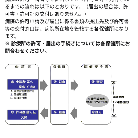
るまでの流れは以下のとおりです。（届出の場合は、許
可書・許可証の交付はありません。）
病院の許可申請及び届出に係る書類の提出先及び許可書
等の交付窓口は、病院所在地を管轄する
各保健所
になり
ます。
※ 診療所の許可・届出の手続きについては各保健所にお
問合わせください。