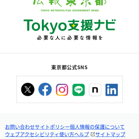
東京都公式SNS
お問い合わせ
サイトポリシー
個人情報の保護について
ウェブアクセシビリティ
使い方ヘルプ
サイトマップ