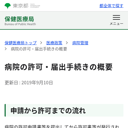
都全体で探す
保健医療局トップ
医療政策
病院管理
病院の許可・届出手続きの概要
病院の許可・届出手続きの概要
更新日
2019年9月10日
申請から許可までの流れ
病院の許可申請書等を提出してから許可書等が発行され