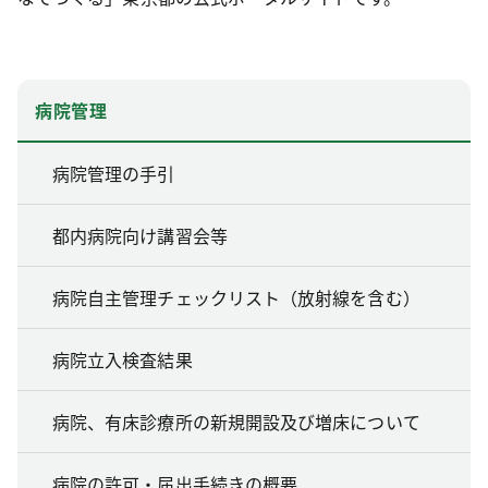
病院管理
病院管理の手引
都内病院向け講習会等
病院自主管理チェックリスト（放射線を含む）
病院立入検査結果
病院、有床診療所の新規開設及び増床について
病院の許可・届出手続きの概要