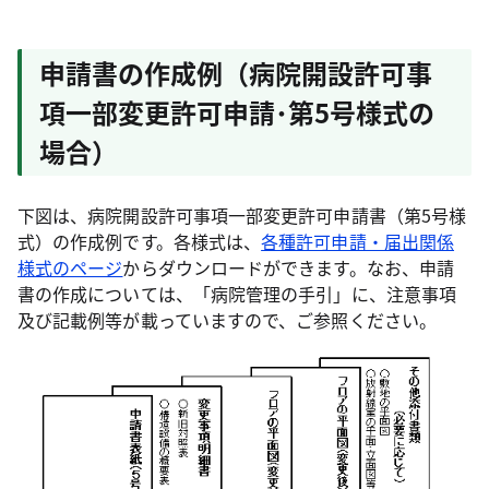
申請書の作成例（病院開設許可事
項一部変更許可申請･第5号様式の
場合）
下図は、病院開設許可事項一部変更許可申請書（第5号様
式）の作成例です。各様式は、
各種許可申請・届出関係
様式のページ
からダウンロードができます。なお、申請
書の作成については、「病院管理の手引」に、注意事項
及び記載例等が載っていますので、ご参照ください。