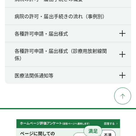
病院の許可・届出手続きの流れ（事例別）
各種許可申請・届出様式
各種許可申請・届出様式（診療用放射線関
係）
医療法関係通知等