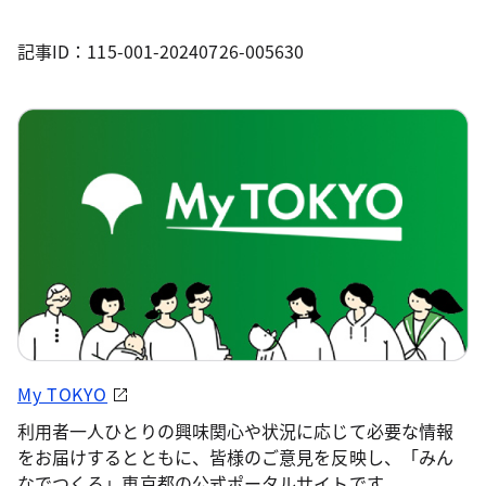
記事ID：115-001-20240726-005630
My TOKYO
利用者一人ひとりの興味関心や状況に応じて必要な情報
をお届けするとともに、皆様のご意見を反映し、「みん
なでつくる」東京都の公式ポータルサイトです。