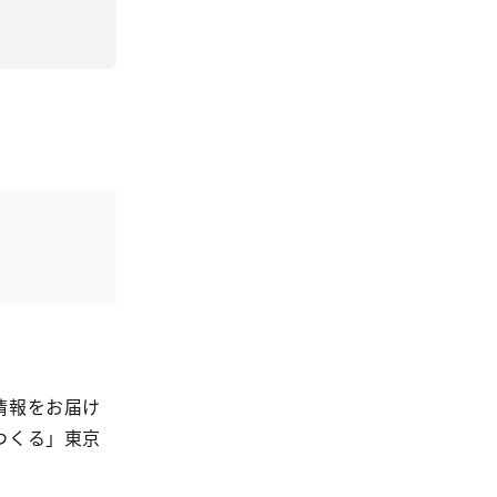
情報をお届け
つくる」東京