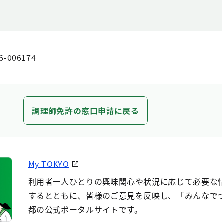
6-006174
調理師免許の窓口申請に戻る
My TOKYO
利用者一人ひとりの興味関心や状況に応じて必要な
するとともに、皆様のご意見を反映し、「みんなで
都の公式ポータルサイトです。