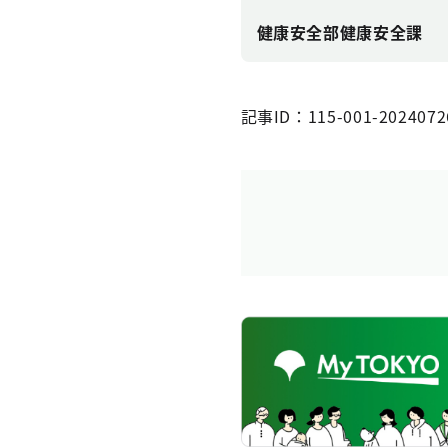
健康安全部健康安全課
記事ID：115-001-2024072