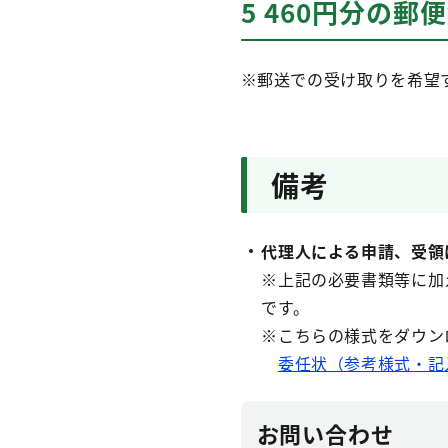
5 460円分の郵
※郵送での受け取りを希望
備考
代理人による申請、受領
※上記の必要書類等に加
です。
※こちらの様式をダウン
委任状（参考様式・記入
お問い合わせ