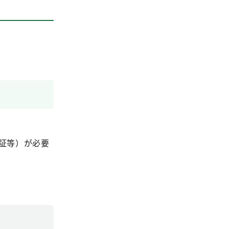
証等）が必要