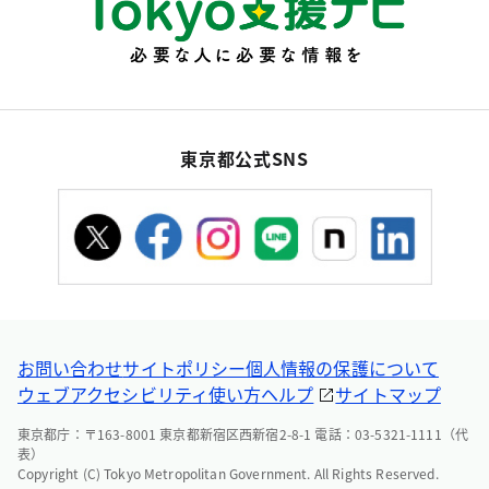
東京都公式SNS
お問い合わせ
サイトポリシー
個人情報の保護について
ウェブアクセシビリティ
使い方ヘルプ
サイトマップ
東京都庁：〒163-8001 東京都新宿区西新宿2-8-1 電話：03-5321-1111（代
表）
Copyright (C) Tokyo Metropolitan Government. All Rights Reserved.