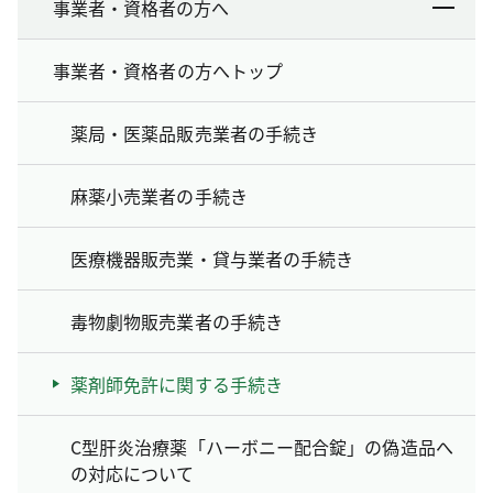
事業者・資格者の方へ
事業者・資格者の方へトップ
薬局・医薬品販売業者の手続き
麻薬小売業者の手続き
医療機器販売業・貸与業者の手続き
毒物劇物販売業者の手続き
薬剤師免許に関する手続き
C型肝炎治療薬「ハーボニー配合錠」の偽造品へ
の対応について