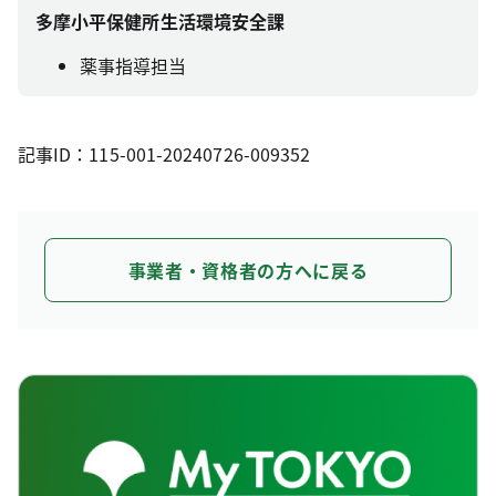
多摩小平保健所生活環境安全課
薬事指導担当
記事ID：115-001-20240726-009352
事業者・資格者の方へに戻る