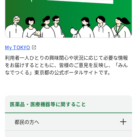
My TOKYO
利用者一人ひとりの興味関心や状況に応じて必要な情報
をお届けするとともに、皆様のご意見を反映し、「みん
なでつくる」東京都の公式ポータルサイトです。
医薬品・医療機器等に関すること
都民の方へ