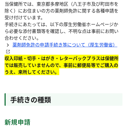
当保健所では、東京都多摩地区（八王子市及び町田市を
除く）にお住まいの方の薬剤師免許に関する各種申請を
受け付けています。
手続きにあたっては、以下の厚生労働省ホームページか
ら必要な添付書類等を確認し、不明な点は事前にお問い
合わせください。
薬剤師免許の申請手続き等について（厚生労働省）
収入印紙・切手・はがき・レターパックプラスは保健所
では販売していませんので、事前に郵便局等でご購入の
うえ、来所してください。
手続きの種類
新規申請