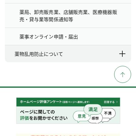
薬局、卸売販売業、店舗販売業、医療機器販
売・貸与業等関係通知等
薬事オンライン申請・届出
薬物乱用防止について