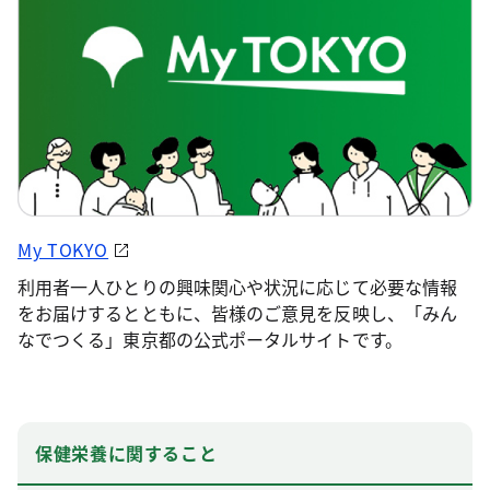
My TOKYO
利用者一人ひとりの興味関心や状況に応じて必要な情報
をお届けするとともに、皆様のご意見を反映し、「みん
なでつくる」東京都の公式ポータルサイトです。
保健栄養に関すること