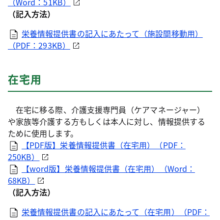
（Word：51KB）
（記入方法）
栄養情報提供書の記入にあたって（施設間移動用）
（PDF：293KB）
在宅用
在宅に移る際、介護支援専門員（ケアマネージャー）
や家族等介護する方もしくは本人に対し、情報提供する
ために使用します。
【PDF版】栄養情報提供書（在宅用）（PDF：
250KB）
【word版】栄養情報提供書（在宅用）（Word：
68KB）
（記入方法）
栄養情報提供書の記入にあたって（在宅用）（PDF：