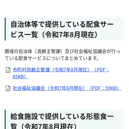
自治体等で提供している配食サー
ビス一覧（令和7年8月現在）
圏域の自治体（高齢主管課）及び社会福祉協議会が行っ
ている配食サービスについてまとめています。
市町村高齢主管課（令和7年8月現在）（PDF：
85KB）
社会福祉協議会（令和7年8月現在）（PDF：59KB）
給食施設で提供している形態食一
覧（令和7年8月現在）