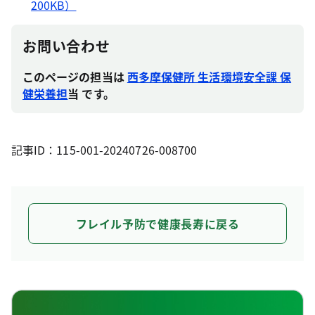
200KB）
お問い合わせ
このページの担当は
西多摩保健所 生活環境安全課 保
健栄養担
当 です。
記事ID：115-001-20240726-008700
フレイル予防で健康長寿に戻る