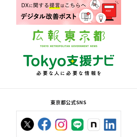
東京都公式SNS