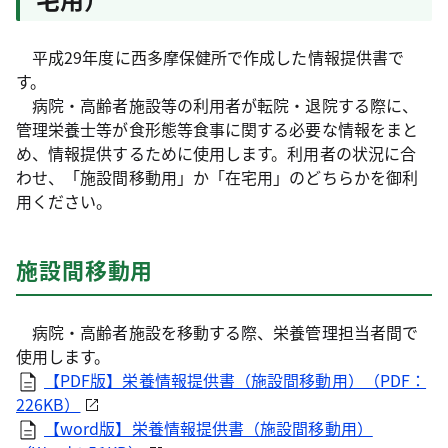
平成29年度に西多摩保健所で作成した情報提供書で
す。
病院・高齢者施設等の利用者が転院・退院する際に、
管理栄養士等が食形態等食事に関する必要な情報をまと
め、情報提供するために使用します。利用者の状況に合
わせ、「施設間移動用」か「在宅用」のどちらかを御利
用ください。
施設間移動用
病院・高齢者施設を移動する際、栄養管理担当者間で
使用します。
【PDF版】栄養情報提供書（施設間移動用）（PDF：
226KB）
【word版】栄養情報提供書（施設間移動用）