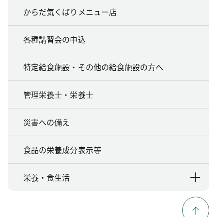
からだ気くばりメニュー店
各種講習会の申込
特定給食施設・その他の給食施設の方へ
管理栄養士・栄養士
災害への備え
食品の栄養成分表示等
栄養・食生活