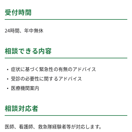
受付時間
24時間、年中無休
相談できる内容
症状に基づく緊急性の有無のアドバイス
受診の必要性に関するアドバイス
医療機関案内
相談対応者
医師、看護師、救急隊経験者等が対応します。