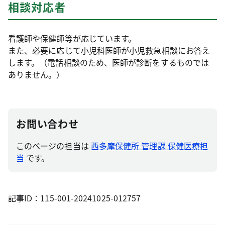
相談対応者
看護師や保健師等が応じています。
また、必要に応じて小児科医師が小児救急相談にお答え
します。（電話相談のため、医師が診断をするものでは
ありません。）
お問い合わせ
このページの担当は
西多摩保健所 管理課 保健医療担
当
です。
記事ID：115-001-20241025-012757