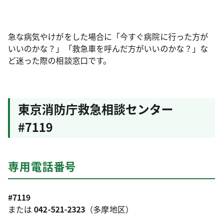
急な病気やけがをした場合に「今すぐ病院に行った方が
いいのかな？」「救急車を呼んだ方がいいのかな？」な
ど迷った際の相談窓口です。
東京消防庁救急相談センター
#7119
専用電話番号
#7119
または
042-521-2323
（多摩地区）