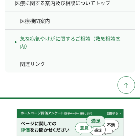
医療に関する案内及び相談についてトップ
医療機関案内
急な病気やけがに関するご相談（救急相談案
内）
関連リンク