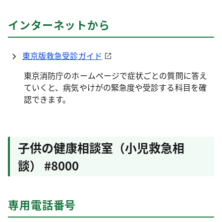
インターネットから
東京版救急受診ガイド
東京消防庁のホームページで症状ごとの質問に答え
ていくと、病気やけがの緊急度や受診する科目を確
認できます。
子供の健康相談室（小児救急相
談） #8000
専用電話番号