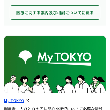
医療に関する案内及び相談についてに戻る
My TOKYO
利用者一人ひとりの興味関心や状況に応じて必要な情報