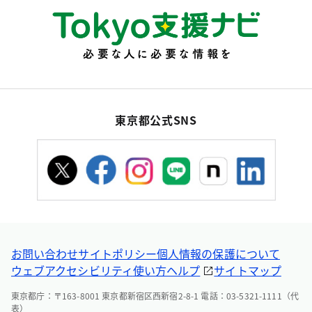
東京都公式SNS
お問い合わせ
サイトポリシー
個人情報の保護について
ウェブアクセシビリティ
使い方ヘルプ
サイトマップ
東京都庁：〒163-8001 東京都新宿区西新宿2-8-1 電話：03-5321-1111（代
表）