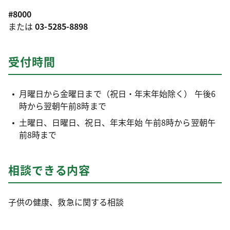
#8000
または
03-5285-8898
受付時間
月曜日から金曜日まで（祝日・年末年始除く） 午後6
時から翌朝午前8時まで
土曜日、日曜日、祝日、年末年始 午前8時から翌朝午
前8時まで
相談できる内容
子供の健康、救急に関する相談