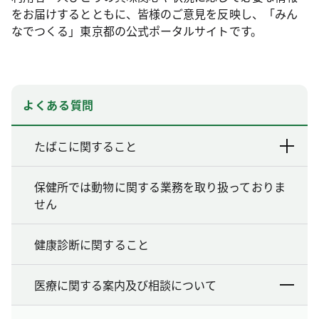
をお届けするとともに、皆様のご意見を反映し、「みん
なでつくる」東京都の公式ポータルサイトです。
よくある質問
たばこに関すること
保健所では動物に関する業務を取り扱っておりま
せん
健康診断に関すること
医療に関する案内及び相談について