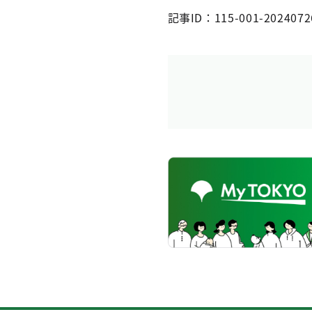
記事ID：115-001-2024072