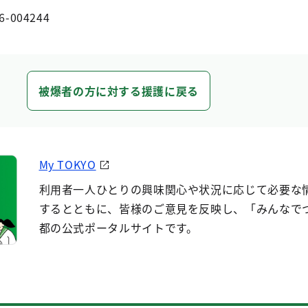
6-004244
被爆者の方に対する援護に戻る
My TOKYO
利用者一人ひとりの興味関心や状況に応じて必要な
するとともに、皆様のご意見を反映し、「みんなで
都の公式ポータルサイトです。