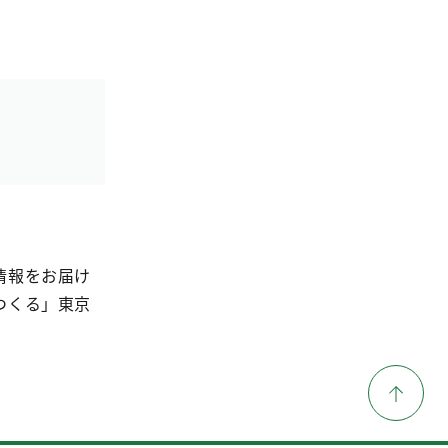
情報をお届け
つくる」東京