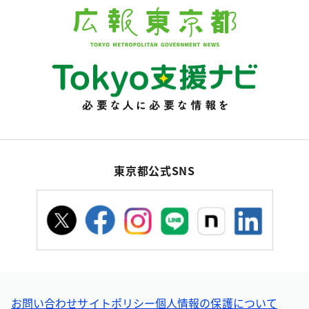
東京都公式SNS
お問い合わせ
サイトポリシー
個人情報の保護について