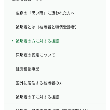
広島の「黒い雨」に遭われた方へ
被爆者とは（被爆者と特例受診者）
被爆者の方に対する援護
原爆症の認定について
健康相談事業
国外に居住する被爆者の方
被爆者の子に対する援護