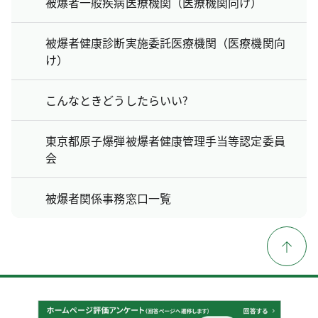
被爆者一般疾病医療機関（医療機関向け）
被爆者健康診断実施委託医療機関（医療機関向
け）
こんなときどうしたらいい?
東京都原子爆弾被爆者健康管理手当等認定委員
会
被爆者関係事務窓口一覧