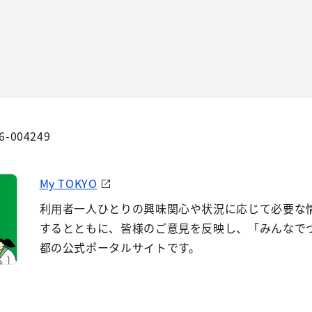
6-004249
My TOKYO
利用者一人ひとりの興味関心や状況に応じて必要な
するとともに、皆様のご意見を反映し、「みんなで
都の公式ポータルサイトです。