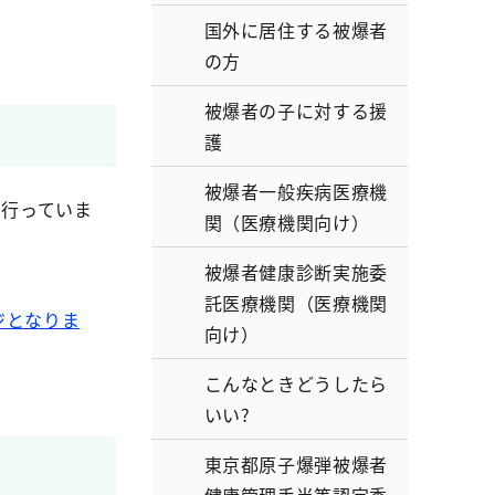
国外に居住する被爆者
の方
被爆者の子に対する援
護
被爆者一般疾病医療機
を行っていま
関（医療機関向け）
被爆者健康診断実施委
託医療機関（医療機関
ジとなりま
向け）
こんなときどうしたら
いい?
東京都原子爆弾被爆者