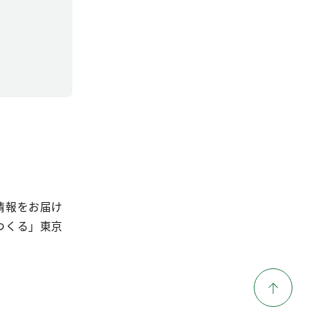
情報をお届け
つくる」東京