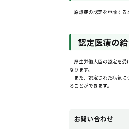
原爆症の認定を申請すると
認定医療の給
厚生労働大臣の認定を受け
なります。
また、認定された病気につ
ることができます。
お問い合わせ