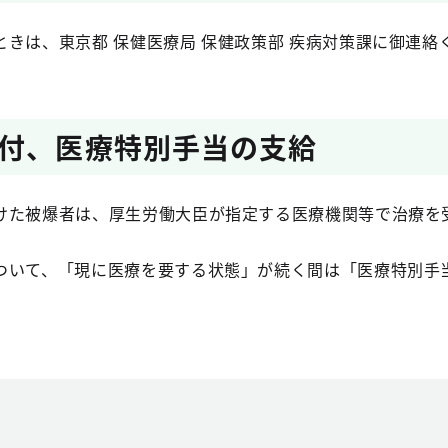
きは、東京都 保健医療局 保健政策部 疾病対策課に御連絡
付、医療特別手当の支給
た被爆者は、厚生労働大臣が指定する医療機関等で治療を
いて、「現に医療を要する状態」が続く間は「医療特別手