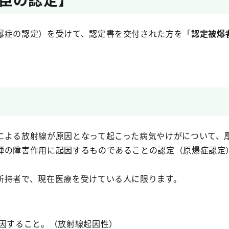
症の認定）を受けて、認定書を交付された方を「
認定被爆
よる放射線が原因となって起こった病気やけがについて、
弾の障害作用に起因するものであることの認定（原爆症認定
持者で、現在医療を受けている人に限ります。
因すること。（放射線起因性）