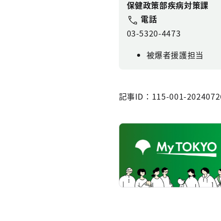
保健政策部疾病対策課
電話
03-5320-4473
被爆者援護担当
記事ID：115-001-2024072