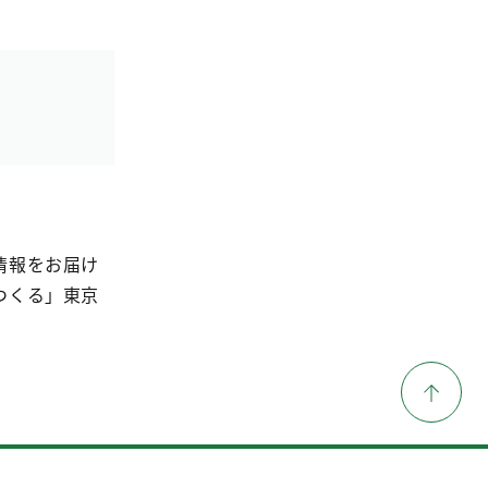
情報をお届け
つくる」東京