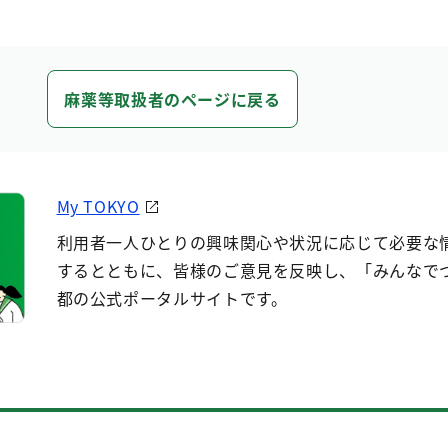
麻薬等取扱者のページに戻る
My TOKYO
利用者一人ひとりの興味関心や状況に応じて必要な
するとともに、皆様のご意見を反映し、「みんなで
都の公式ポータルサイトです。