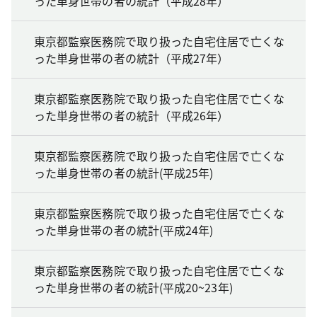
った単身世帯の者の統計（平成28年）
東京都監察医務院で取り扱った自宅住居で亡くな
った単身世帯の者の統計（平成27年）
東京都監察医務院で取り扱った自宅住居で亡くな
った単身世帯の者の統計（平成26年）
東京都監察医務院で取り扱った自宅住居で亡くな
った単身世帯の者の統計(平成25年)
東京都監察医務院で取り扱った自宅住居で亡くな
った単身世帯の者の統計(平成24年)
東京都監察医務院で取り扱った自宅住居で亡くな
った単身世帯の者の統計(平成20~23年)