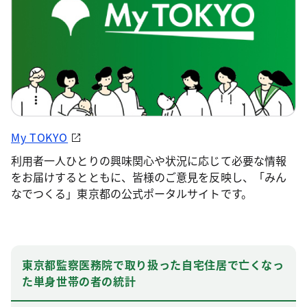
My TOKYO
利用者一人ひとりの興味関心や状況に応じて必要な情報
をお届けするとともに、皆様のご意見を反映し、「みん
なでつくる」東京都の公式ポータルサイトです。
東京都監察医務院で取り扱った自宅住居で亡くなっ
た単身世帯の者の統計