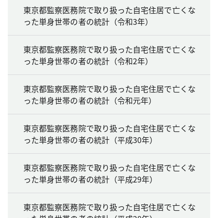
東京都監察医務院で取り扱った自宅住居で亡くな
った単身世帯の者の統計（令和3年）
東京都監察医務院で取り扱った自宅住居で亡くな
った単身世帯の者の統計（令和2年）
東京都監察医務院で取り扱った自宅住居で亡くな
った単身世帯の者の統計（令和元年）
東京都監察医務院で取り扱った自宅住居で亡くな
った単身世帯の者の統計（平成30年）
東京都監察医務院で取り扱った自宅住居で亡くな
った単身世帯の者の統計（平成29年）
東京都監察医務院で取り扱った自宅住居で亡くな