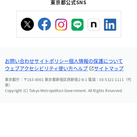
東京都公式SNS
お問い合わせ
サイトポリシー
個人情報の保護について
ウェブアクセシビリティ
使い方ヘルプ
サイトマップ
東京都庁：〒163-8001 東京都新宿区西新宿2-8-1 電話：03-5321-1111（代
表）
Copyright (C) Tokyo Metropolitan Government. All Rights Reserved.