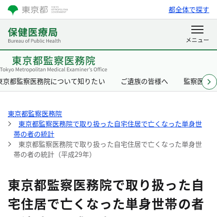
都全体で探す
東京都監察医務院について知りたい
ご遺族の皆様へ
監察医と
東京都監察医務院
東京都監察医務院で取り扱った自宅住居で亡くなった単身世
帯の者の統計
東京都監察医務院で取り扱った自宅住居で亡くなった単身世
帯の者の統計（平成29年）
東京都監察医務院で取り扱った自
宅住居で亡くなった単身世帯の者