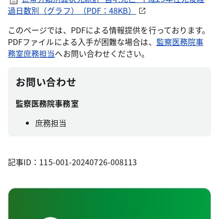
過日数別（グラフ）（PDF：48KB）
このページでは、PDFによる情報提供を行っております。
PDFファイルによる入手が困難な場合は、
監察医務院事
務室庶務担当
へお問い合わせください。
お問い合わせ
監察医務院事務室
庶務担当
記事ID：115-001-20240726-008113