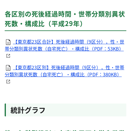
各区別の死後経過時間・世帯分類別異状
死数・構成比（平成29年）
【東京都23区合計】死後経過時間（9区分），性・世
帯分類別異状死数（自宅死亡）・構成比（PDF：53KB）
【東京都23区別】死後経過時間（9区分），性・世帯
分類別異状死数（自宅死亡）・構成比（PDF：380KB）
統計グラフ