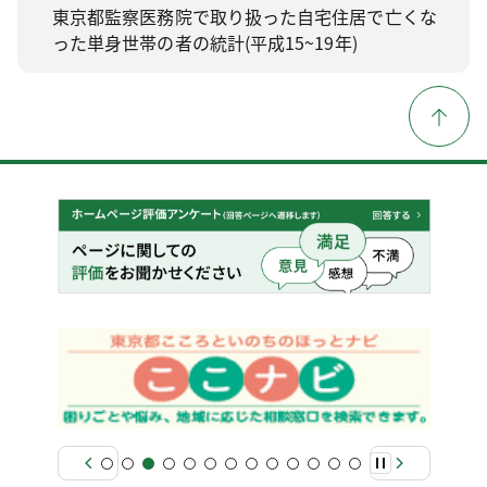
東京都監察医務院で取り扱った自宅住居で亡くな
った単身世帯の者の統計(平成15~19年)