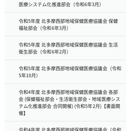
医療システム化推進部会（令和6年3月）
令和5年度 北多摩西部地域保健医療協議会 保健
福祉部会（令和6年3月）
令和5年度 北多摩西部地域保健医療協議会 生活
衛生部会（令和6年2月）
令和5年度 北多摩西部地域保健医療協議会（令和
5年10月）
令和4年度 北多摩西部地域保健医療協議会 各部
会 (保健福祉部会・生活衛生部会・地域医療シス
テム化推進部会 合同開催) (令和5年2月)【書面開
催】
令和4年度 北多摩西部地域保健医療協議会（令和