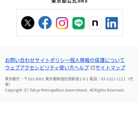
東京都公式SNS
お問い合わせ
サイトポリシー
個人情報の保護について
ウェブアクセシビリティ
使い方ヘルプ
サイトマップ
東京都庁：〒163-8001 東京都新宿区西新宿2-8-1 電話：03-5321-1111（代
表）
Copyright (C) Tokyo Metropolitan Government. All Rights Reserved.