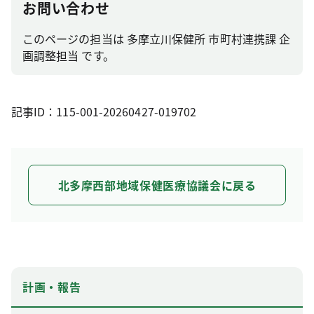
お問い合わせ
このページの担当は 多摩立川保健所 市町村連携課 企
画調整担当 です。
記事ID：115-001-20260427-019702
北多摩西部地域保健医療協議会に戻る
計画・報告