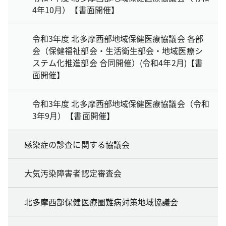
4年10月）【書面開催】
令和3年度 北多摩西部地域保健医療協議会 各部
会（保健福祉部会・生活衛生部会・地域医療シ
ステム化推進部会 合同開催）(令和4年2月)【書
面開催】
令和3年度 北多摩西部地域保健医療協議会（令和
3年9月）【書面開催】
感染症の診査に関する協議会
大気汚染障害者認定審査会
北多摩西部保健医療圏難病対策地域協議会