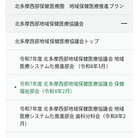
北多摩西部保健医療圏 地域保健医療推進プラン
北多摩西部地域保健医療協議会
北多摩西部地域保健医療協議会トップ
令和7年度 北多摩西部地域保健医療協議会 地域
医療システム化推進部会 （令和8年3月）
令和7年度 北多摩西部地域保健医療協議会 保健
福祉部会（令和8年2月）
令和7年度 北多摩西部地域保健医療協議会 地域
医療システム化推進部会 歯科分科会（令和8年2
月）