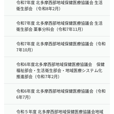
令和7年度 北多摩西部地域保健医療協議会 生活
衛生部会 （令和8年2月）
令和7年度 北多摩西部地域保健医療協議会 生活
衛生部会 薬事分科会（令和7年11月）
令和7年度 北多摩西部地域保健医療協議会（令和
7年10月）
令和6年度北多摩西部地域保健医療協議会 保健
福祉部会・生活衛生部会・地域医療システム化
推進部会（令和7年2月）
令和6年度 北多摩西部地域保健医療協議会（令和
6年7月）
令和５年度 北多摩西部地域保健医療協議会地域