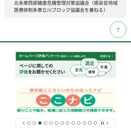
北多摩西部健康危機管理対策協議会（感染症地域
医療体制多摩立川ブロック協議会を兼ねる）