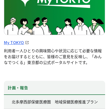
My TOKYO
利用者一人ひとりの興味関心や状況に応じて必要な情報
をお届けするとともに、皆様のご意見を反映し、「みん
なでつくる」東京都の公式ポータルサイトです。
計画・報告
北多摩西部保健医療圏 地域保健医療推進プラン