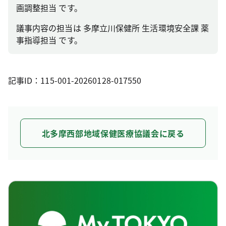
画調整担当 です。
議事内容の担当は 多摩立川保健所 生活環境安全課 薬
事指導担当 です。
記事ID：115-001-20260128-017550
北多摩西部地域保健医療協議会に戻る