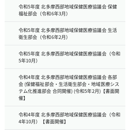
令和5年度 北多摩西部地域保健医療協議会 保健
福祉部会（令和6年3月）
令和5年度 北多摩西部地域保健医療協議会 生活
衛生部会（令和6年2月）
令和5年度 北多摩西部地域保健医療協議会（令和
5年10月）
令和4年度 北多摩西部地域保健医療協議会 各部
会 (保健福祉部会・生活衛生部会・地域医療シス
テム化推進部会 合同開催) (令和5年2月)【書面開
催】
令和4年度 北多摩西部地域保健医療協議会（令和
4年10月）【書面開催】