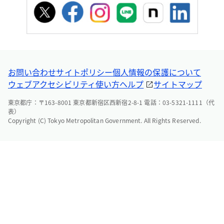
お問い合わせ
サイトポリシー
個人情報の保護について
ウェブアクセシビリティ
使い方ヘルプ
サイトマップ
東京都庁：〒163-8001 東京都新宿区西新宿2-8-1 電話：03-5321-1111（代
表）
Copyright (C) Tokyo Metropolitan Government. All Rights Reserved.