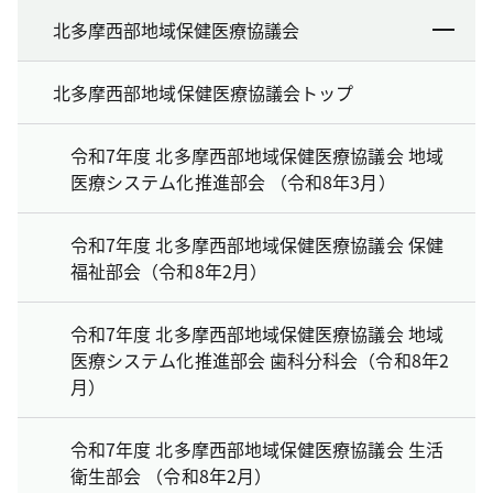
北多摩西部地域保健医療協議会
北多摩西部地域保健医療協議会トップ
令和7年度 北多摩西部地域保健医療協議会 地域
医療システム化推進部会 （令和8年3月）
令和7年度 北多摩西部地域保健医療協議会 保健
福祉部会（令和8年2月）
令和7年度 北多摩西部地域保健医療協議会 地域
医療システム化推進部会 歯科分科会（令和8年2
月）
令和7年度 北多摩西部地域保健医療協議会 生活
衛生部会 （令和8年2月）