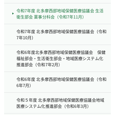
令和7年度 北多摩西部地域保健医療協議会 生活
衛生部会 薬事分科会（令和7年11月）
令和7年度 北多摩西部地域保健医療協議会（令和
7年10月）
令和6年度北多摩西部地域保健医療協議会 保健
福祉部会・生活衛生部会・地域医療システム化
推進部会（令和7年2月）
令和6年度 北多摩西部地域保健医療協議会（令和
6年7月）
令和５年度 北多摩西部地域保健医療協議会地域
医療システム化推進部会（令和6年3月）