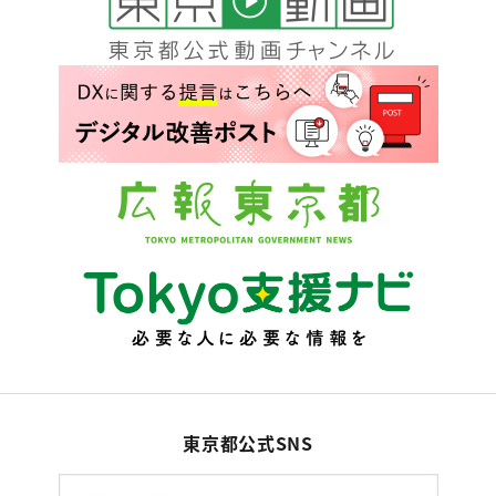
東京都公式SNS