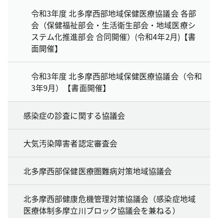
令和3年度 北多摩西部地域保健医療協議会 各部
会（保健福祉部会・生活衛生部会・地域医療シ
ステム化推進部会 合同開催）(令和4年2月)【書
面開催】
令和3年度 北多摩西部地域保健医療協議会（令和
3年9月）【書面開催】
感染症の診査に関する協議会
大気汚染障害者認定審査会
北多摩西部保健医療圏難病対策地域協議会
北多摩西部健康危機管理対策協議会（感染症地域
医療体制多摩立川ブロック協議会を兼ねる）