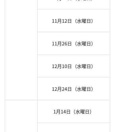
11月12日（水曜日）
11月26日（水曜日）
12月10日（水曜日）
12月24日（水曜日）
1月14日（水曜日）