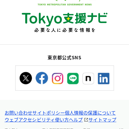
東京都公式SNS
お問い合わせ
サイトポリシー
個人情報の保護について
ウェブアクセシビリティ
使い方ヘルプ
サイトマップ