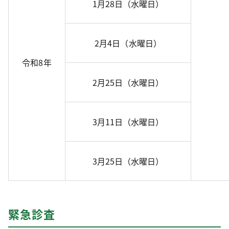
1月28日（水曜日）
2月4日（水曜日）
令和8年
2月25日（水曜日）
3月11日（水曜日）
3月25日（水曜日）
緊急診査