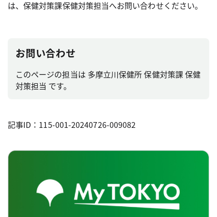
は、保健対策課保健対策担当へお問い合わせください。
お問い合わせ
このページの担当は 多摩立川保健所 保健対策課 保健
対策担当 です。
記事ID：115-001-20240726-009082