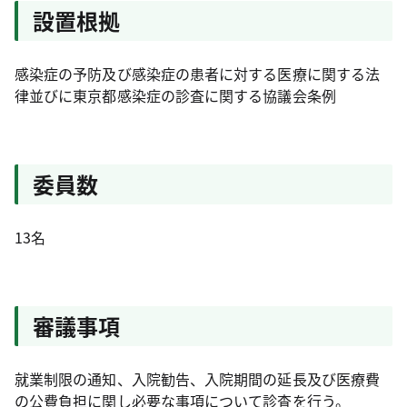
設置根拠
感染症の予防及び感染症の患者に対する医療に関する法
律並びに東京都感染症の診査に関する協議会条例
委員数
13名
審議事項
就業制限の通知、入院勧告、入院期間の延長及び医療費
の公費負担に関し必要な事項について診査を行う。