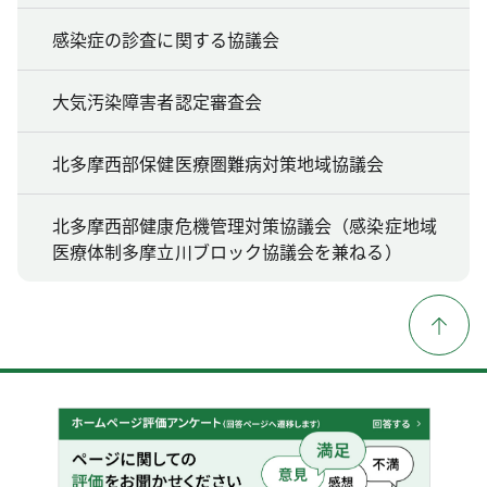
感染症の診査に関する協議会
大気汚染障害者認定審査会
北多摩西部保健医療圏難病対策地域協議会
北多摩西部健康危機管理対策協議会（感染症地域
医療体制多摩立川ブロック協議会を兼ねる）