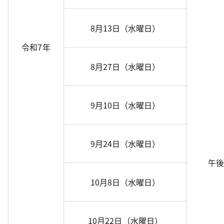
8月13日（水曜日）
令和7年
8月27日（水曜日）
9月10日（水曜日）
9月24日（水曜日）
午後
10月8日（水曜日）
10月22日（水曜日）