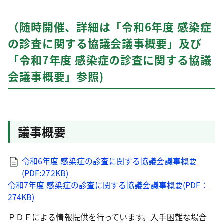
（随時開催、詳細は「令和6年度 感染症
の診査に関する協議会議事概要」及び
「令和7年度 感染症の診査に関する協議
会議事概要」参照)
議事概要
令和6年度 感染症の診査に関する協議会議事概要
(PDF:272KB)
令和7年度 感染症の診査に関する協議会議事概要(PDF：
274KB)
ＰＤＦによる情報提供を行っています。入手困難な場合