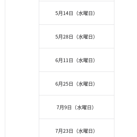
5月14日（水曜日）
5月28日（水曜日）
6月11日（水曜日）
6月25日（水曜日）
7月9日（水曜日）
7月23日（水曜日）