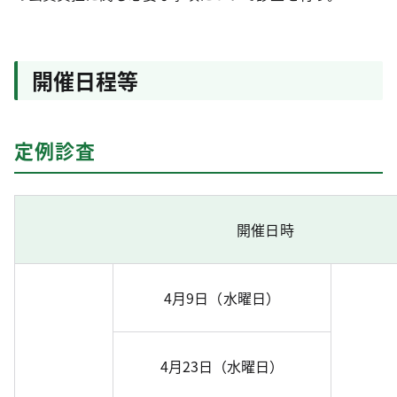
開催日程等
定例診査
開催日時
4月9日（水曜日）
4月23日（水曜日）