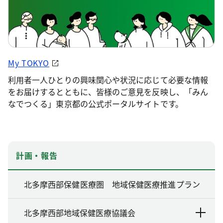
My TOKYO
利用者一人ひとりの興味関心や状況に応じて必要な情報
をお届けするとともに、皆様のご意見を反映し、「みん
なでつくる」東京都の公式ポータルサイトです。
計画・報告
北多摩西部保健医療圏 地域保健医療推進プラン
北多摩西部地域保健医療協議会