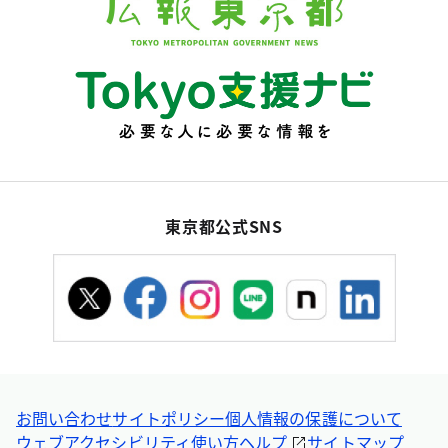
東京都公式SNS
お問い合わせ
サイトポリシー
個人情報の保護について
ウェブアクセシビリティ
使い方ヘルプ
サイトマップ