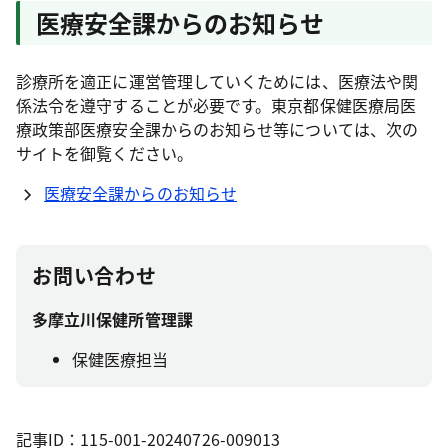
医療安全課からのお知らせ
診療所を適正に運営管理していくためには、医療法や関
係法令を遵守することが必要です。東京都保健医療局医
療政策部医療安全課からのお知らせ等については、次の
サイトを御覧ください。
医療安全課からのお知らせ
お問い合わせ
多摩立川保健所管理課
保健医療担当
記事ID：115-001-20240726-009013