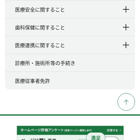
医療安全に関すること
歯科保健に関すること
医療連携に関すること
診療所・施術所等の手続き
医療従事者免許