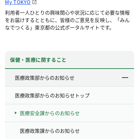
My TOKYO
利用者一人ひとりの興味関心や状況に応じて必要な情報
をお届けするとともに、皆様のご意見を反映し、「みん
なでつくる」東京都の公式ポータルサイトです。
保健・医療に関すること
医療政策部からのお知らせ
医療政策部からのお知らせトップ
医療安全課からのお知らせ
医療政策課からのお知らせ