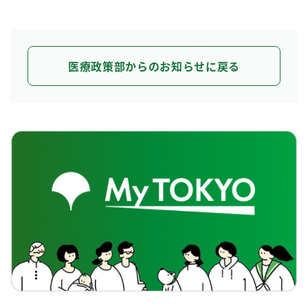
医療政策部からのお知らせに戻る