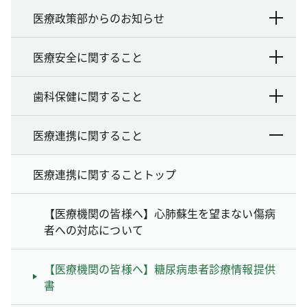
医療政策部からのお知らせ
医療安全に関すること
歯科保健に関すること
医療連携に関すること
医療連携に関することトップ
【医療機関の皆様へ】心肺蘇生を望まない傷病
者への対応について
【医療機関の皆様へ】糖尿病患者診療情報提供
書