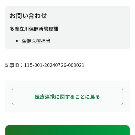
お問い合わせ
多摩立川保健所管理課
保健医療担当
記事ID：115-001-20240726-009021
医療連携に関することに戻る