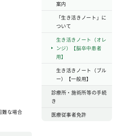
案内
「生き活きノート」に
ついて
生き活きノート（オレ
ンジ）【脳卒中患者
用】
生き活きノート（ブル
ー）【一般用】
診療所・施術所等の手続
き
困難な場合
医療従事者免許