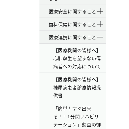
医療安全に関すること
歯科保健に関すること
医療連携に関すること
【医療機関の皆様へ】
心肺蘇生を望まない傷
病者への対応について
【医療機関の皆様へ】
糖尿病患者診療情報提
供書
「簡単！すぐ出来
る！！1分間リハビリ
テーション」動画の御