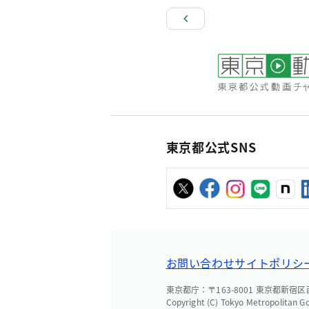
東京都公式SNS
お問い合わせ
サイトポリシ
東京都庁：〒163-8001 東京都新宿区西新
Copyright (C) Tokyo Metropolitan G