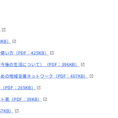
）
3KB）
使い方（PDF：425KB）
今後の生活について）（PDF：396KB）
めの地域支援ネットワーク（PDF：407KB）
PDF：265KB）
ト表（PDF：39KB）
67KB）