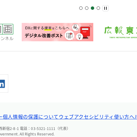
ー
個人情報の保護について
ウェブアクセシビリティ
使い方ヘ
宿2-8-1 電話：03-5321-1111（代表）
overnment. All Rights Reserved.