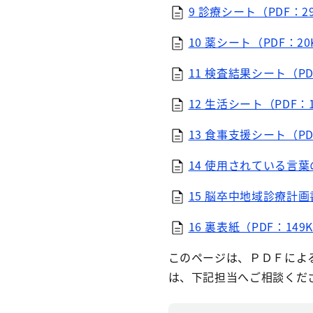
9 診療シート（PDF：2
10 薬シート（PDF：20
11 検査結果シート（PD
12 生活シート（PDF：1
13 食事支援シート（PD
14 使用されている言葉
15 脳卒中地域診療計画書
16 裏表紙（PDF：149
このページは、ＰＤＦによ
は、下記担当へご相談くだ