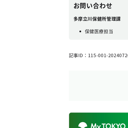
お問い合わせ
多摩立川保健所管理課
保健医療担当
記事ID：115-001-2024072