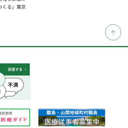
つくる」東京