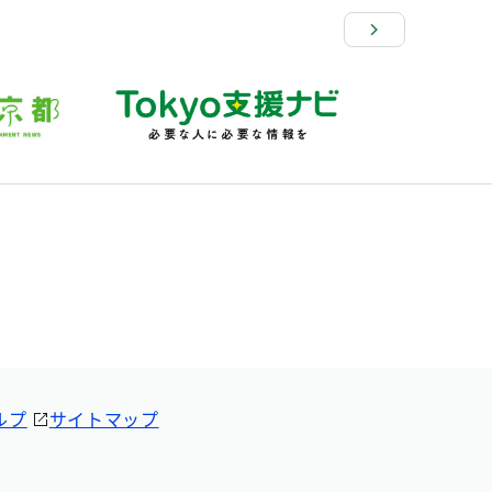
ルプ
サイトマップ