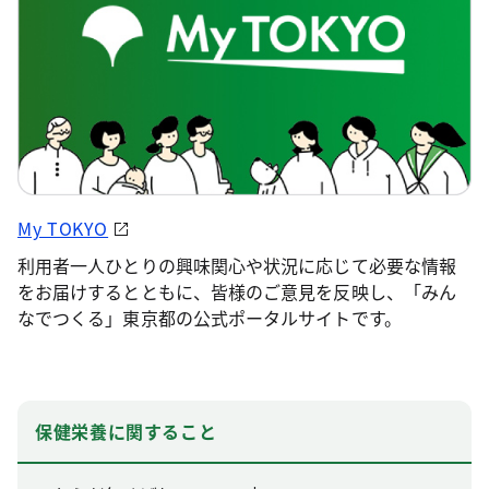
My TOKYO
利用者一人ひとりの興味関心や状況に応じて必要な情報
をお届けするとともに、皆様のご意見を反映し、「みん
なでつくる」東京都の公式ポータルサイトです。
保健栄養に関すること