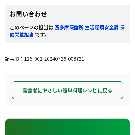
お問い合わせ
このページの担当は
西多摩保健所 生活環境安全課 保
健栄養担当
です。
記事ID：115-001-20240726-008721
高齢者にやさしい簡単料理レシピに戻る