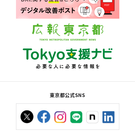
東京都公式SNS