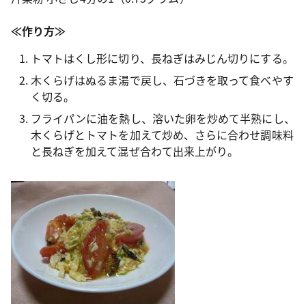
≪作り方≫
トマトはくし形に切り、長ねぎはみじん切りにする。
木くらげはぬるま湯で戻し、石づきを取って食べやす
く切る。
フライパンに油を熱し、溶いた卵を炒めて半熟にし、
木くらげとトマトを加えて炒め、さらに合わせ調味料
と長ねぎを加えて混ぜ合わて出来上がり。