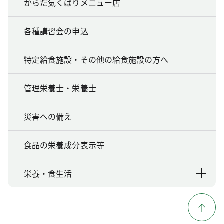
からだ気くばりメニュー店
各種講習会の申込
特定給食施設・その他の給食施設の方へ
管理栄養士・栄養士
災害への備え
食品の栄養成分表示等
栄養・食生活