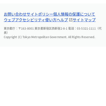
お問い合わせ
サイトポリシー
個人情報の保護について
ウェブアクセシビリティ
使い方ヘルプ
サイトマップ
東京都庁：〒163-8001 東京都新宿区西新宿2-8-1 電話：03-5321-1111（代
表）
Copyright (C) Tokyo Metropolitan Government. All Rights Reserved.