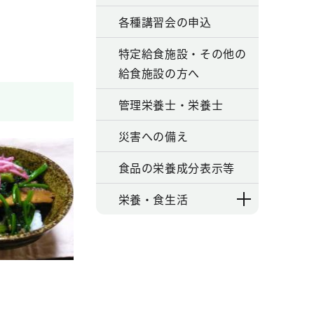
各種講習会の申込
特定給食施設・その他の
給食施設の方へ
管理栄養士・栄養士
災害への備え
食品の栄養成分表示等
栄養・食生活