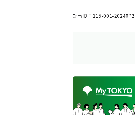
記事ID：115-001-2024072