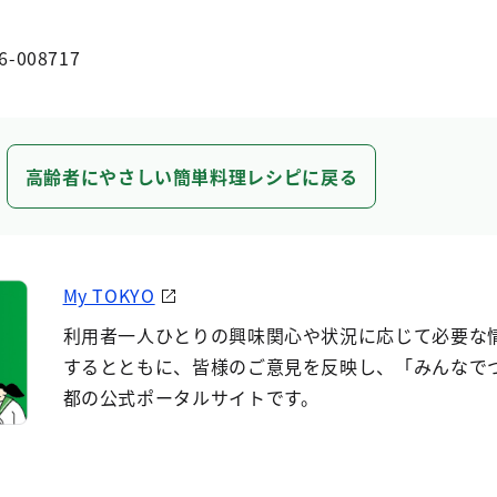
6-008717
高齢者にやさしい簡単料理レシピに戻る
My TOKYO
利用者一人ひとりの興味関心や状況に応じて必要な
するとともに、皆様のご意見を反映し、「みんなで
都の公式ポータルサイトです。