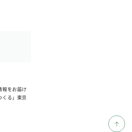
情報をお届け
つくる」東京